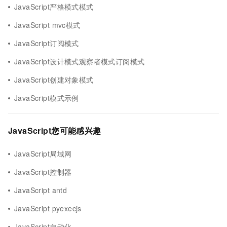
JavaScript严格模式模式
JavaScript mvc模式
JavaScript订阅模式
JavaScript设计模式观察者模式订阅模式
JavaScript创建对象模式
JavaScript模式示例
JavaScript您可能感兴趣
JavaScript局域网
JavaScript控制器
JavaScript antd
JavaScript pyexecjs
JavaScript自动化