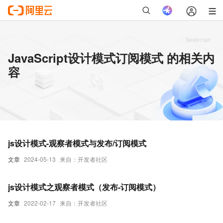
JavaScript设计模式订阅模式 的相关内
容
js设计模式-观察者模式与发布/订阅模式
文章
2024-05-13
来自：开发者社区
js设计模式之观察者模式（发布-订阅模式）
文章
2022-02-17
来自：开发者社区