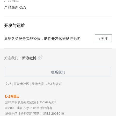
产品最新动态
开发与运维
集结各类场景实战经验，助你开发运维畅行无忧
+关注
关注我们：
新浪微博
联系我们
文档
|
开发者社区
|
天池大赛
|
培训与认证
法律声明及隐私权政策
|
Cookies政策
© 2009-现在 Aliyun.com 版权所有
增值电信业务经营许可证：
浙B2-20080101