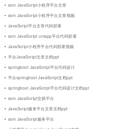
ssm JavaScript小程序平台文章
ssm JavaScript小程序平台文章视频
JavaScript平台文章代码部署
ssm JavaScript uniapp平台代码部署
JavaScript小程序平台代码部署视频
平台JavaScript文章文档ppt
springboot JavaScript平台代码设计
平台springboot JavaScript文档ppt
springboot JavaScript平台代码设计文档ppt
ssm JavaScript交易平台
JavaScript服务平台文章文档ppt
ssm JavaScript服务平台