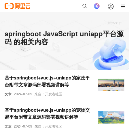
springboot JavaScript uniapp平台源
码 的相关内容
基于springboot+vue.js+uniapp的家政平
台附带文章源码部署视频讲解等
文章
2024-07-09
来自：开发者社区
基于springboot+vue.js+uniapp的宠物交
易平台附带文章源码部署视频讲解等
文章
2024-07-09
来自：开发者社区