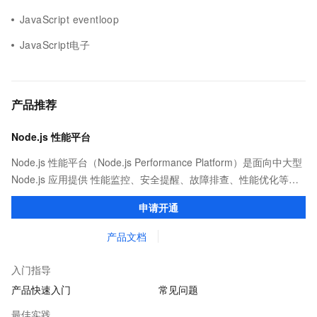
JavaScript eventloop
JavaScript电子
产品推荐
Node.js 性能平台
Node.js 性能平台（Node.js Performance Platform）是面向中大型
Node.js 应用提供 性能监控、安全提醒、故障排查、性能优化等服
务的整体性解决方案。提供完善的工具链和服务，协助客户主动、
申请开通
快速发现和定位线上问题。
产品文档
入门指导
产品快速入门
常见问题
最佳实践