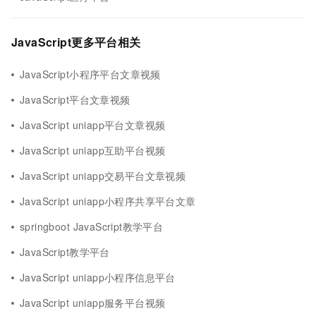
JavaScript更多平台相关
JavaScript小程序平台文章视频
JavaScript平台文章视频
JavaScript uniapp平台文章视频
JavaScript uniapp互助平台视频
JavaScript uniapp交易平台文章视频
JavaScript uniapp小程序共享平台文章
springboot JavaScript教学平台
JavaScript教学平台
JavaScript uniapp小程序信息平台
JavaScript uniapp服务平台视频