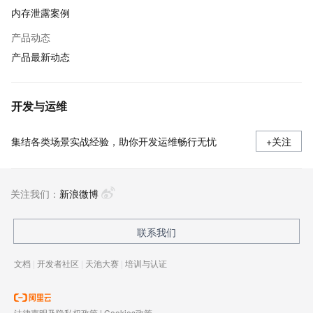
内存泄露案例
产品动态
产品最新动态
开发与运维
集结各类场景实战经验，助你开发运维畅行无忧
+关注
关注我们：
新浪微博
联系我们
文档
|
开发者社区
|
天池大赛
|
培训与认证
法律声明及隐私权政策
|
Cookies政策