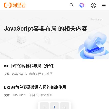
JavaScript容器布局 的相关内容
ext-js中的容器和布局（介绍）
文章
2022-02-16
来自：开发者社区
Ext Js简单容器常用布局的创建使用
文章
2022-02-16
来自：开发者社区
<
1
>