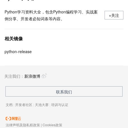
Python学习资料大全，包含Python编程学习、实战案
+关注
例分享、开发者必知词条等内容。
相关镜像
python-release
关注我们：
新浪微博
联系我们
文档
|
开发者社区
|
天池大赛
|
培训与认证
法律声明及隐私权政策
|
Cookies政策