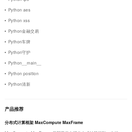
Python aes
Python xss
Python金融交易
Python车牌
Python守护
Python__main__
Python position
Python清新
产品推荐
分布式计算框架 MaxCompute MaxFrame