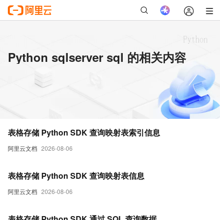
Python sqlserver sql 的相关内容
表格存储 Python SDK 查询映射表索引信息
阿里云文档
2026-08-06
表格存储 Python SDK 查询映射表信息
阿里云文档
2026-08-06
表格存储 Python SDK 通过 SQL 查询数据