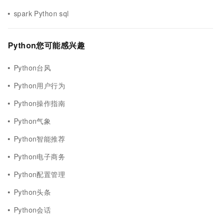
spark Python sql
Python您可能感兴趣
Python台风
Python用户行为
Python操作指南
Python气象
Python智能推荐
Python电子商务
Python配置管理
Python头条
Python会话