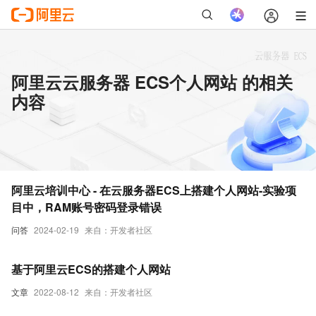
阿里云云服务器 ECS个人网站 的相关
内容
阿里云培训中心 - 在云服务器ECS上搭建个人网站-实验项
目中，RAM账号密码登录错误
问答
2024-02-19
来自：开发者社区
基于阿里云ECS的搭建个人网站
文章
2022-08-12
来自：开发者社区