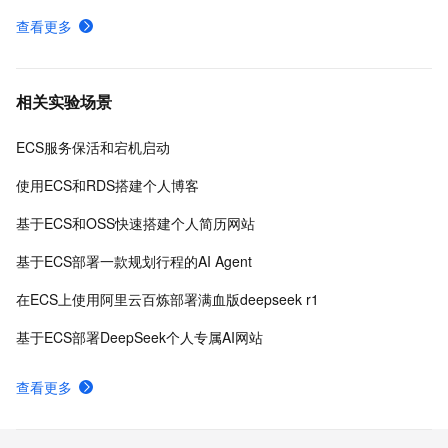
查看更多
相关实验场景
ECS服务保活和宕机启动
使用ECS和RDS搭建个人博客
基于ECS和OSS快速搭建个人简历网站
基于ECS部署一款规划行程的AI Agent
在ECS上使用阿里云百炼部署满血版deepseek r1
基于ECS部署DeepSeek个人专属AI网站
查看更多