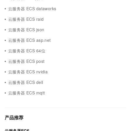
云服务器 ECS dataworks
云服务器 ECS raid
云服务器 ECS json
云服务器 ECS asp.net
云服务器 ECS 64位
云服务器 ECS post
云服务器 ECS nvidia
云服务器 ECS dell
云服务器 ECS mqtt
产品推荐
云服务器ECS