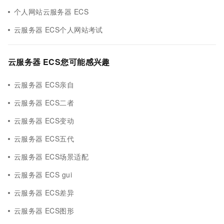
个人网站云服务器 ECS
云服务器 ECS个人网站考试
云服务器 ECS您可能感兴趣
云服务器 ECS亲自
云服务器 ECS二者
云服务器 ECS变动
云服务器 ECS五代
云服务器 ECS场景适配
云服务器 ECS gui
云服务器 ECS差异
云服务器 ECS图形