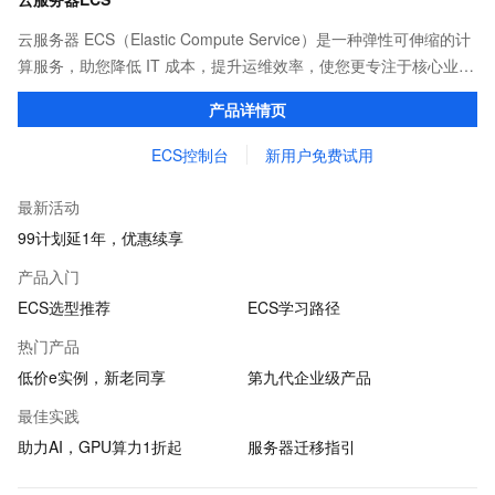
云服务器 ECS（Elastic Compute Service）是一种弹性可伸缩的计
算服务，助您降低 IT 成本，提升运维效率，使您更专注于核心业务
创新。
产品详情页
ECS控制台
新用户免费试用
最新活动
99计划延1年，优惠续享
产品入门
ECS选型推荐
ECS学习路径
热门产品
低价e实例，新老同享
第九代企业级产品
最佳实践
助力AI，GPU算力1折起
服务器迁移指引