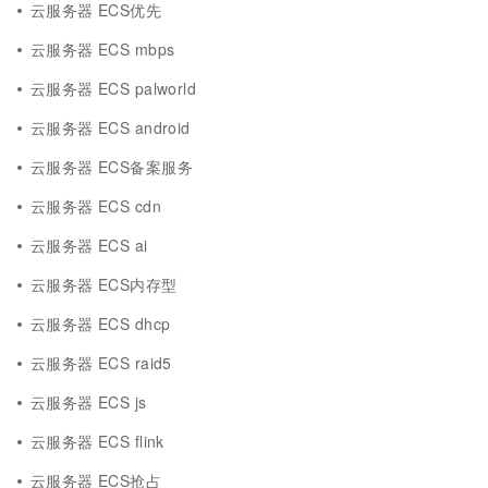
云服务器 ECS优先
云服务器 ECS mbps
云服务器 ECS palworld
云服务器 ECS android
云服务器 ECS备案服务
云服务器 ECS cdn
云服务器 ECS ai
云服务器 ECS内存型
云服务器 ECS dhcp
云服务器 ECS raid5
云服务器 ECS js
云服务器 ECS flink
云服务器 ECS抢占