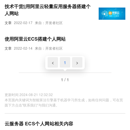
技术干货||用阿里云轻量应用服务器搭建个
人网站
文章
2022-02-17
来自：开发者社区
使用阿里云ECS搭建个人网站
文章
2022-02-14
来自：开发者社区
<
1
>
1 / 1
更新时间 2024-08-21 12:32:32
本页面内关键词为智能算法引擎基于机器学习所生成，如有任何问题，可在页
面下方点击"联系我们"与我们沟通。
云服务器 ECS个人网站相关内容