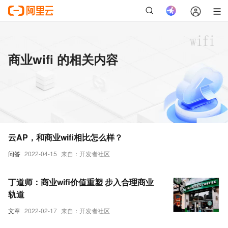
商业wifi 的相关内容
云AP，和商业wifi相比怎么样？
问答
2022-04-15
来自：开发者社区
丁道师：商业wifi价值重塑 步入合理商业
轨道
文章
2022-02-17
来自：开发者社区