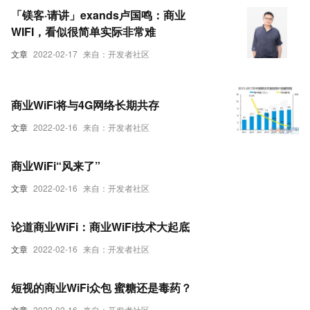
「镁客·请讲」exands卢国鸣：商业
WIFI，看似很简单实际非常难
文章
2022-02-17
来自：开发者社区
商业WiFi将与4G网络长期共存
文章
2022-02-16
来自：开发者社区
商业WiFi“风来了”
文章
2022-02-16
来自：开发者社区
论道商业WiFi：商业WiFi技术大起底
文章
2022-02-16
来自：开发者社区
短视的商业WiFi众包 蜜糖还是毒药？
文章
2022-02-16
来自：开发者社区