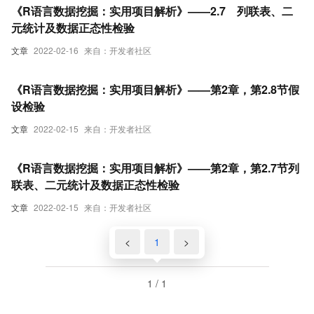
《R语言数据挖掘：实用项目解析》——2.7 列联表、二
元统计及数据正态性检验
文章
2022-02-16
来自：开发者社区
《R语言数据挖掘：实用项目解析》——第2章，第2.8节假
设检验
文章
2022-02-15
来自：开发者社区
《R语言数据挖掘：实用项目解析》——第2章，第2.7节列
联表、二元统计及数据正态性检验
文章
2022-02-15
来自：开发者社区
<
1
>
1 / 1