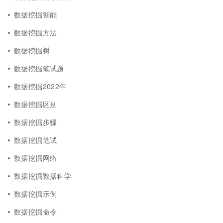
数据挖掘智能
数据挖掘方法
数据挖掘树
数据挖掘笔试题
数据挖掘2022年
数据挖掘区别
数据挖掘步骤
数据挖掘笔试
数据挖掘网络
数据挖掘数据科学
数据挖掘示例
数据挖掘命令