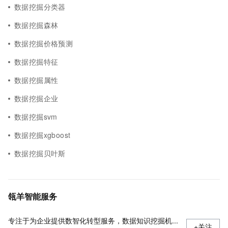
数据挖掘分类器
数据挖掘森林
数据挖掘价格预测
数据挖掘特征
数据挖掘属性
数据挖掘企业
数据挖掘svm
数据挖掘xgboost
数据挖掘贝叶斯
瓴羊智能服务
专注于为企业提供数智化转型服务，数据知识挖掘机...
+关注