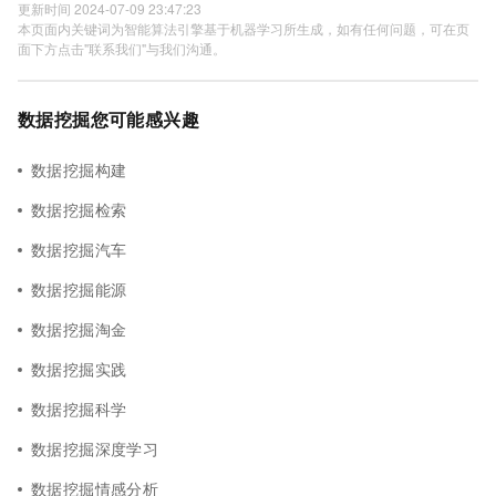
更新时间 2024-07-09 23:47:23
本页面内关键词为智能算法引擎基于机器学习所生成，如有任何问题，可在页
面下方点击"联系我们"与我们沟通。
数据挖掘您可能感兴趣
数据挖掘构建
数据挖掘检索
数据挖掘汽车
数据挖掘能源
数据挖掘淘金
数据挖掘实践
数据挖掘科学
数据挖掘深度学习
数据挖掘情感分析