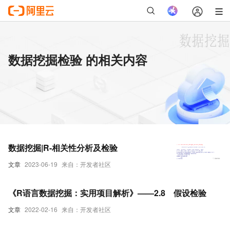
数据挖掘检验 的相关内容
数据挖掘|R-相关性分析及检验
文章
2023-06-19
来自：开发者社区
《R语言数据挖掘：实用项目解析》——2.8 假设检验
文章
2022-02-16
来自：开发者社区