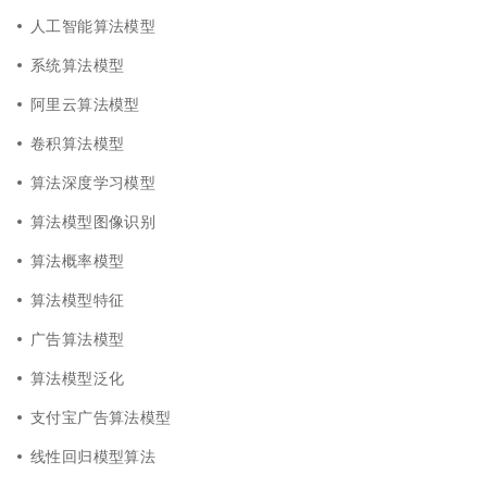
人工智能算法模型
系统算法模型
阿里云算法模型
卷积算法模型
算法深度学习模型
算法模型图像识别
算法概率模型
算法模型特征
广告算法模型
算法模型泛化
支付宝广告算法模型
线性回归模型算法