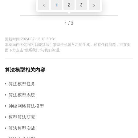
<
1
2
3
>
1 / 3
更新时间 2024-07-13 13:50:31
本页面内关键词为智能算法引擎基于机器学习所生成，如有任何问题，可在页
面下方点击"联系我们"与我们沟通。
算法模型相关内容
算法模型任务
算法模型系统
神经网络算法模型
模型算法研究
算法模型实战