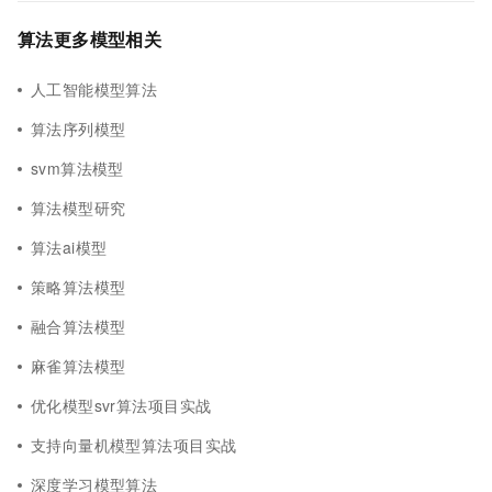
算法更多模型相关
人工智能模型算法
算法序列模型
svm算法模型
算法模型研究
算法ai模型
策略算法模型
融合算法模型
麻雀算法模型
优化模型svr算法项目实战
支持向量机模型算法项目实战
深度学习模型算法