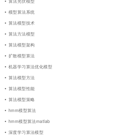
算法光伏模型
模型算法系统
算法模型技术
算法方法模型
算法模型架构
扩散模型算法
机器学习算法优化模型
算法模型方法
算法模型性能
算法模型策略
hmm模型算法
hmm模型算法matlab
深度学习算法模型