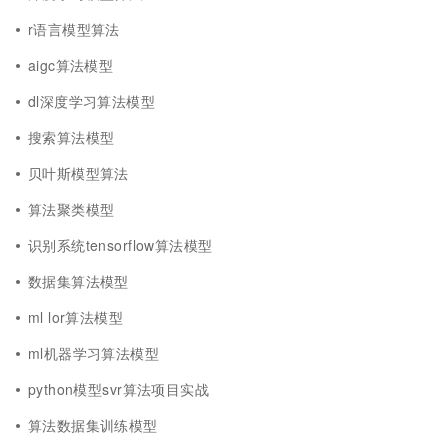
r语言模型算法
aigc算法模型
dl深度学习算法模型
搜索算法模型
贝叶斯模型算法
算法聚类模型
识别系统tensorflow算法模型
数据集算法模型
ml lor算法模型
ml机器学习算法模型
python模型svr算法项目实战
算法数据集训练模型