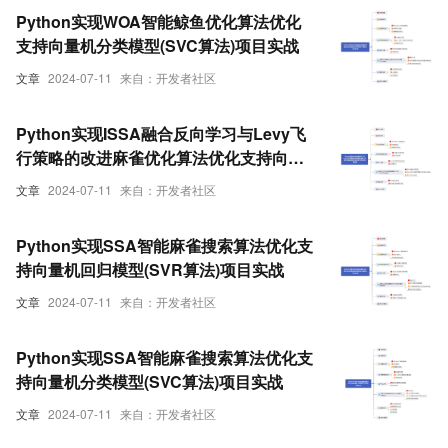
Python实现WOA智能鲸鱼优化算法优化
支持向量机分类模型(SVC算法)项目实战
文章
2024-07-11
来自：开发者社区
Python实现ISSA融合反向学习与Levy飞
行策略的改进麻雀优化算法优化支持向量
机回归模型(SVR算法)项目实战
文章
2024-07-11
来自：开发者社区
Python实现SSA智能麻雀搜索算法优化支
持向量机回归模型(SVR算法)项目实战
文章
2024-07-11
来自：开发者社区
Python实现SSA智能麻雀搜索算法优化支
持向量机分类模型(SVC算法)项目实战
文章
2024-07-11
来自：开发者社区