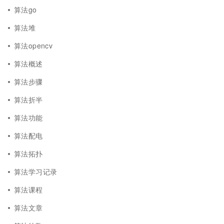
算法go
算法堆
算法opencv
算法概述
算法步骤
算法折半
算法功能
算法配电
算法拓扑
算法学习记录
算法课程
算法文章