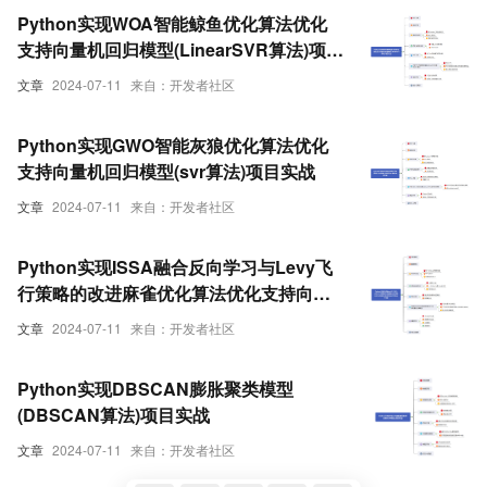
Python实现WOA智能鲸鱼优化算法优化
支持向量机回归模型(LinearSVR算法)项目
实战
文章
2024-07-11
来自：开发者社区
Python实现GWO智能灰狼优化算法优化
支持向量机回归模型(svr算法)项目实战
文章
2024-07-11
来自：开发者社区
Python实现ISSA融合反向学习与Levy飞
行策略的改进麻雀优化算法优化支持向量
机分类模型(SVC算法)项目实战
文章
2024-07-11
来自：开发者社区
Python实现DBSCAN膨胀聚类模型
(DBSCAN算法)项目实战
文章
2024-07-11
来自：开发者社区