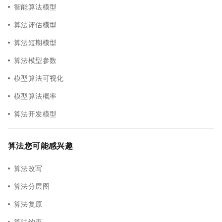
智能算法模型
算法评估模型
算法短期模型
算法模型参数
模型算法可视化
模型算法概率
算法开发模型
算法您可能感兴趣
算法改写
算法分层图
算法复原
算法约束