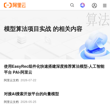
模型算法项目实战 的相关内容
使用EasyRec组件化快速搭建深度推荐算法模型-人工智能
平台 PAI-阿里云
阿里云文档
2026-07-22
对接AI搜索开放平台的向量模型
阿里云文档
2026-05-25