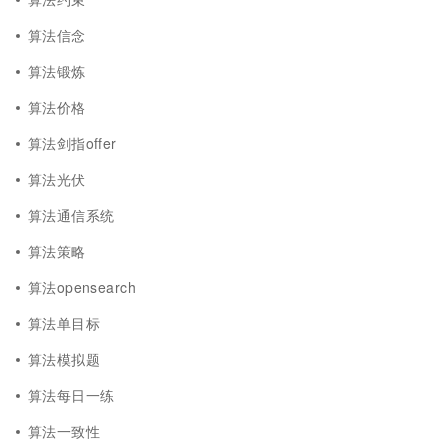
算法信念
算法锻炼
算法价格
算法剑指offer
算法光伏
算法通信系统
算法策略
算法opensearch
算法单目标
算法模拟题
算法每日一练
算法一致性