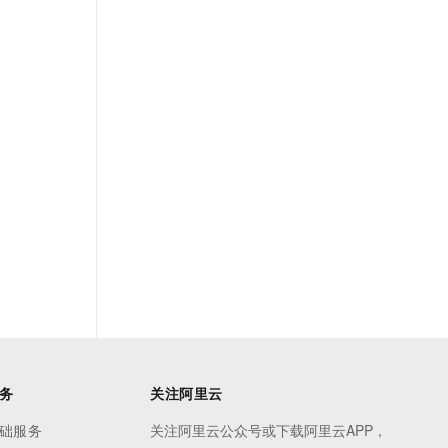
务
关注阿里云
础服务
关注阿里云公众号或下载阿里云APP，