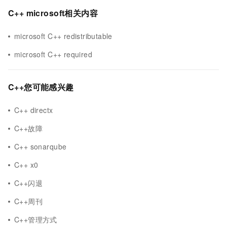
C++ microsoft相关内容
microsoft C++ redistributable
microsoft C++ required
C++您可能感兴趣
C++ directx
C++故障
C++ sonarqube
C++ x0
C++闪退
C++周刊
C++管理方式