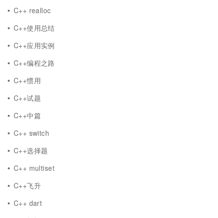
C++ realloc
C++使用总结
C++应用实例
C++编程之路
C++惯用
C++试题
C++中篇
C++ switch
C++选择题
C++ multiset
C++飞升
C++ dart