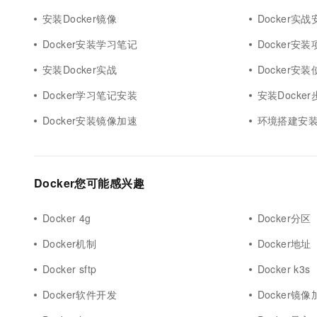
安装Docker镜像
Docker实战
Docker安装学习笔记
Docker安装
安装Docker实战
Docker安
Docker学习笔记安装
安装Docker
Docker安装镜像加速
环境搭建安装D
Docker您可能感兴趣
Docker 4g
Docker分区
Docker机制
Docker地址
Docker sftp
Docker k3s
Docker软件开发
Docker镜像