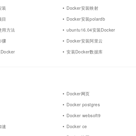
安装
Docker安装映射
项目
Docker安装polardb
装使用方法
ubuntu16.04安装Docker
步骤
Docker安装阿里云
ocker
安装Docker数据库
Docker网页
Docker postgres
Docker websoft9
加速
Docker ce