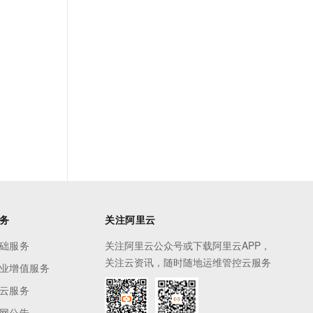
务
关注阿里云
础服务
关注阿里云公众号或下载阿里云APP，
关注云资讯，随时随地运维管控云服务
业增值服务
云服务
网公告