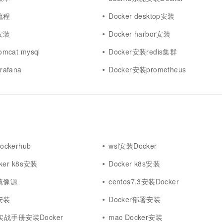
流程
Docker desktop安装
安装
Docker harbor安装
mcat mysql
Docker安装redis集群
rafana
Docker安装prometheus
ockerhub
wsl安装Docker
cker k8s安装
Docker k8s安装
装镜像源
centos7.3安装Docker
安装
Docker部署安装
ack实战手册安装Docker
mac Docker安装