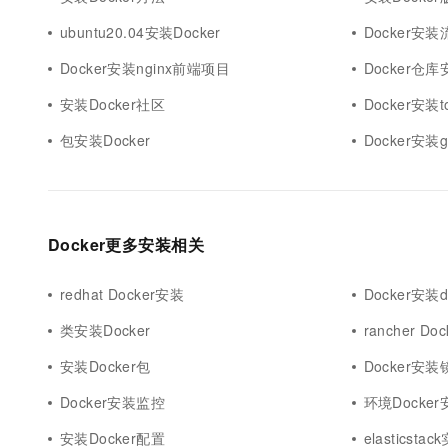
ubuntu20.04安装Docker
Docker安装
Docker安装nginx前端项目
Docker仓库
安装Docker社区
Docker安装to
包安装Docker
Docker安装g
Docker更多安装相关
redhat Docker安装
Docker安装d
类安装Docker
rancher Do
安装Docker包
Docker安
Docker安装监控
环境Docker
安装Docker配置
elasticst