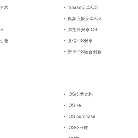
发技术
mpaas安卓iOS
视频点播安卓iOS
S
浏览器安卓iOS
用性能
微信iOS安卓
安卓iOS融合创新
iOS技术架构
iOS xe
iOS purchase
iOS公开课