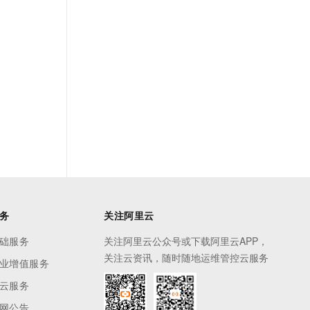
务
关注阿里云
础服务
关注阿里云公众号或下载阿里云APP，
关注云资讯，随时随地运维管控云服务
业增值服务
云服务
网公告