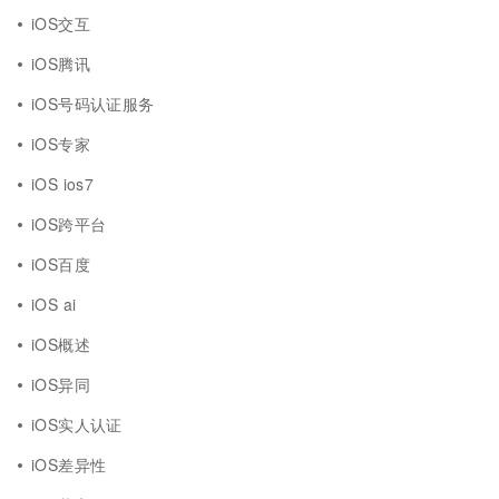
iOS交互
iOS腾讯
iOS号码认证服务
iOS专家
iOS ios7
iOS跨平台
iOS百度
iOS ai
iOS概述
iOS异同
iOS实人认证
iOS差异性