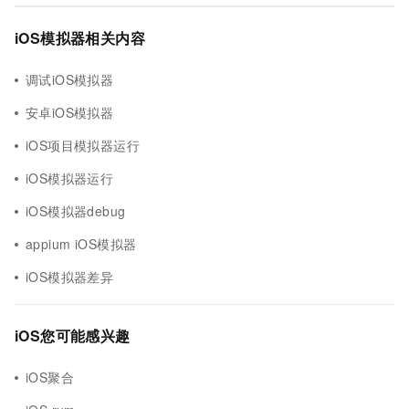
iOS模拟器相关内容
调试iOS模拟器
安卓iOS模拟器
iOS项目模拟器运行
iOS模拟器运行
iOS模拟器debug
appium iOS模拟器
iOS模拟器差异
iOS您可能感兴趣
iOS聚合