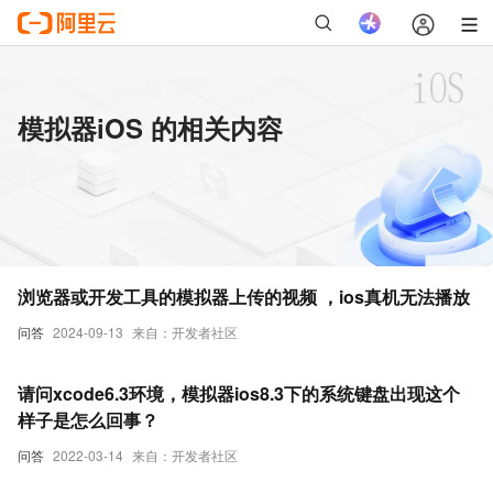
模拟器iOS 的相关内容
浏览器或开发工具的模拟器上传的视频 ，ios真机无法播放
问答
2024-09-13
来自：开发者社区
请问xcode6.3环境，模拟器ios8.3下的系统键盘出现这个
样子是怎么回事？
问答
2022-03-14
来自：开发者社区