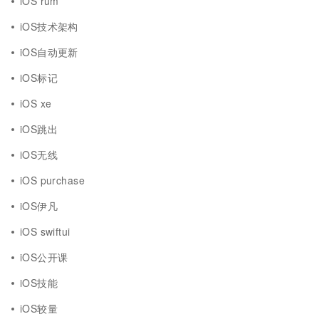
iOS rum
iOS技术架构
iOS自动更新
iOS标记
iOS xe
iOS跳出
iOS无线
iOS purchase
iOS伊凡
iOS swiftui
iOS公开课
iOS技能
iOS较量