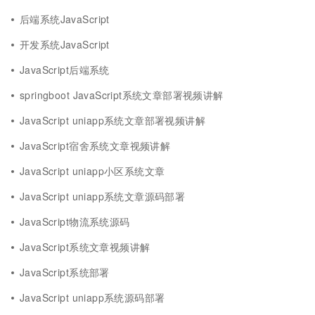
后端系统JavaScript
开发系统JavaScript
JavaScript后端系统
springboot JavaScript系统文章部署视频讲解
JavaScript uniapp系统文章部署视频讲解
JavaScript宿舍系统文章视频讲解
JavaScript uniapp小区系统文章
JavaScript uniapp系统文章源码部署
JavaScript物流系统源码
JavaScript系统文章视频讲解
JavaScript系统部署
JavaScript uniapp系统源码部署