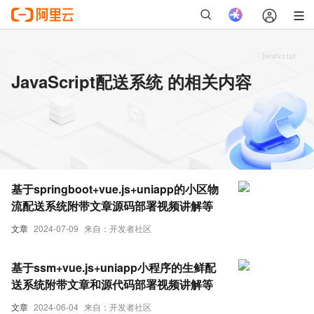
JavaScript配送系统 的相关内容
基于springboot+vue.js+uniapp的小区物
流配送系统附带文章源码部署视频讲解等
文章
2024-07-09
来自：开发者社区
基于ssm+vue.js+uniapp小程序的生鲜配
送系统附带文章和源代码部署视频讲解等
文章
2024-06-04
来自：开发者社区