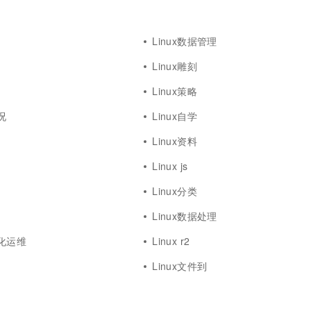
Linux数据管理
Linux雕刻
Linux策略
况
Linux自学
Linux资料
Linux js
Linux分类
Linux数据处理
动化运维
Linux r2
Linux文件到