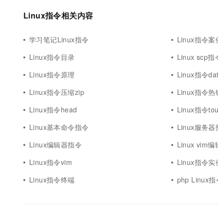
10 分钟在聊天系统中增加
专有云
Linux指令相关内容
学习笔记Linux指令
Linux指令案
Linux指令目录
Linux scp指
Linux指令原理
Linux指令dat
Linux指令压缩zip
Linux指令热
Linux指令head
Linux指令to
Linux基本命令指令
Linux服务
Linux编辑器指令
Linux vi
Linux指令vim
Linux指令实
Linux指令终端
php Linu