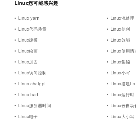
Linux您可能感兴趣
Linux yarn
Linux流处理
Linux代码质量
Linux信创
Linux建模
Linux效能
Linux绘画
Linux使用情
Linux加固
Linux集锦
Linux访问控制
Linux小写
Linux chatgpt
Linux搭建ftp
Linux bad
Linux运行时
Linux服务器时间
Linux云自
Linux电子
Linux大小写