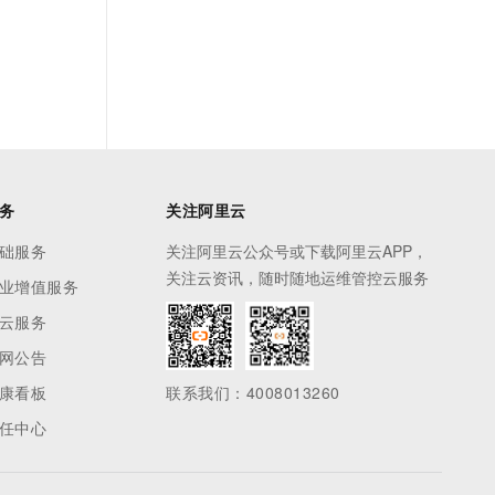
务
关注阿里云
础服务
关注阿里云公众号或下载阿里云APP，
关注云资讯，随时随地运维管控云服务
业增值服务
云服务
网公告
康看板
联系我们：4008013260
任中心