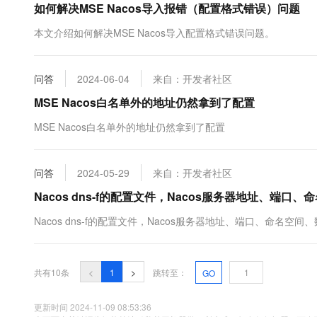
如何解决MSE Nacos导入报错（配置格式错误）问题
本文介绍如何解决MSE Nacos导入配置格式错误问题。
问答
2024-06-04
来自：开发者社区
MSE Nacos白名单外的地址仍然拿到了配置
MSE Nacos白名单外的地址仍然拿到了配置
问答
2024-05-29
来自：开发者社区
Nacos dns-f的配置文件，Nacos服务器地址、端口
Nacos dns-f的配置文件，Nacos服务器地址、端口、命名空间
共有10条
<
1
>
跳转至：
GO
更新时间 2024-11-09 08:53:36