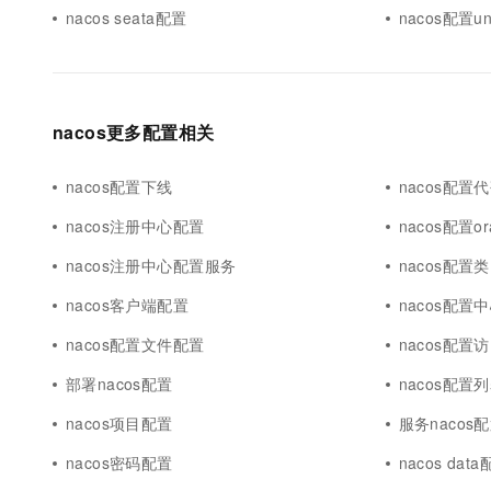
nacos seata配置
nacos配置un
nacos更多配置相关
nacos配置下线
nacos配置
nacos注册中心配置
nacos配置or
nacos注册中心配置服务
nacos配置类
nacos客户端配置
nacos配置
nacos配置文件配置
nacos配置
部署nacos配置
nacos配置
nacos项目配置
服务nacos
nacos密码配置
nacos dat