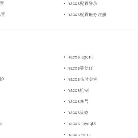
配置
nacos配置登录
配置
nacos配置服务注册
nacos agent
nacos零信任
防护
nacos临时实例
nacos机制
nacos账号
nacos策略
ss
nacos mysql8
nacos error