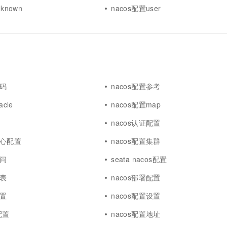
known
nacos配置user
代码
nacos配置参考
acle
nacos配置map
nacos认证配置
中心配置
nacos配置集群
访问
seata nacos配置
列表
nacos部署配置
配置
nacos配置设置
a配置
nacos配置地址