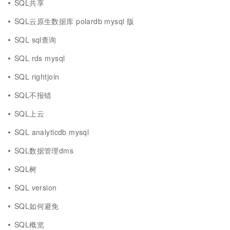
SQL共享
SQL云原生数据库 polardb mysql 版
SQL sql查询
SQL rds mysql
SQL rightjoin
SQL不报错
SQL上云
SQL analyticdb mysql
SQL数据管理dms
SQL树
SQL version
SQL如何避免
SQL概览