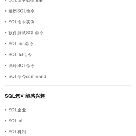
遍历SQL命令
SQL命令实例
软件测试SQL命令
SQL ddl命令
SQL tcl命令
循环SQL命令
SQL命令command
SQL您可能感兴趣
SQL企业
SQL ai
SQL机制