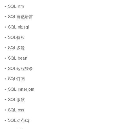
SQL rtm
SQL自然语言
SQL nl2sql
SQL特权
SQL多源
SQL bean
SQL远程登录
SQL订阅
SQL innerjoin
SQL微软
SQL oss
SQL动态sql