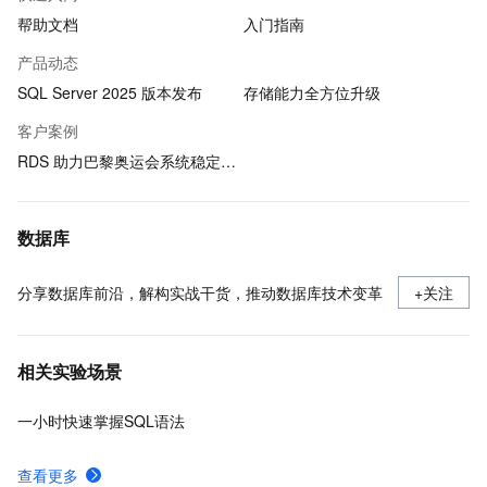
帮助文档
入门指南
产品动态
SQL Server 2025 版本发布
存储能力全方位升级
客户案例
RDS 助力巴黎奥运会系统稳定运行
数据库
分享数据库前沿，解构实战干货，推动数据库技术变革
+关注
相关实验场景
一小时快速掌握SQL语法
查看更多