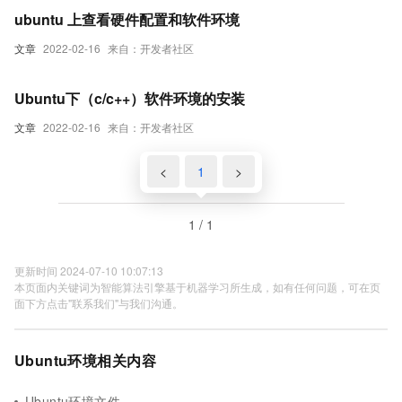
ubuntu 上查看硬件配置和软件环境
文章
2022-02-16
来自：开发者社区
Ubuntu下（c/c++）软件环境的安装
文章
2022-02-16
来自：开发者社区
<
1
>
1 / 1
更新时间 2024-07-10 10:07:13
本页面内关键词为智能算法引擎基于机器学习所生成，如有任何问题，可在页
面下方点击"联系我们"与我们沟通。
Ubuntu环境相关内容
Ubuntu环境文件