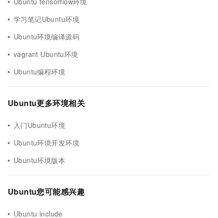
Ubuntu tensorflow环境
学习笔记Ubuntu环境
Ubuntu环境编译源码
vagrant Ubuntu环境
Ubuntu编程环境
Ubuntu更多环境相关
入门Ubuntu环境
Ubuntu环境开发环境
Ubuntu环境版本
Ubuntu您可能感兴趣
Ubuntu include