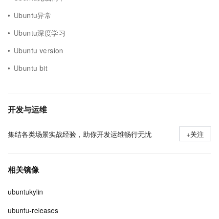
Ubuntu异常
Ubuntu深度学习
Ubuntu version
Ubuntu bit
开发与运维
集结各类场景实战经验，助你开发运维畅行无忧
+关注
相关镜像
ubuntukylin
ubuntu-releases