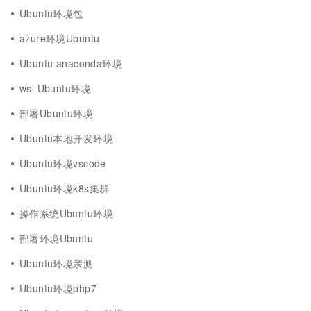
Ubuntu环境包
azure环境Ubuntu
Ubuntu anaconda环境
wsl Ubuntu环境
部署Ubuntu环境
Ubuntu本地开发环境
Ubuntu环境vscode
Ubuntu环境k8s集群
操作系统Ubuntu环境
部署环境Ubuntu
Ubuntu环境亲测
Ubuntu环境php7