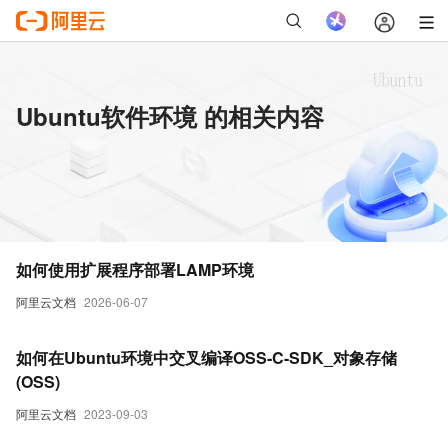
Ubuntu软件环境 的相关内容
如何使用扩展程序部署LAMP环境
阿里云文档
2026-06-07
如何在Ubuntu环境中交叉编译OSS-C-SDK_对象存储
(OSS)
阿里云文档
2023-09-03