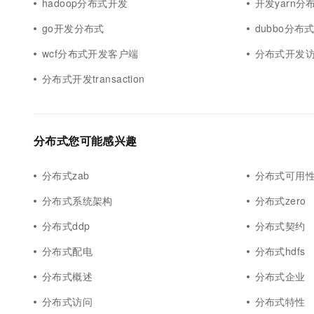
hadoop分布式开发
开发yarn分
go开发分布式
dubbo分布
wcf分布式开发客户端
分布式开发
分布式开发transaction
分布式您可能感兴趣
分布式zab
分布式可用
分布式系统架构
分布式zero
分布式ddp
分布式契约
分布式配电
分布式hdfs
分布式概述
分布式企业
分布式访问
分布式特性