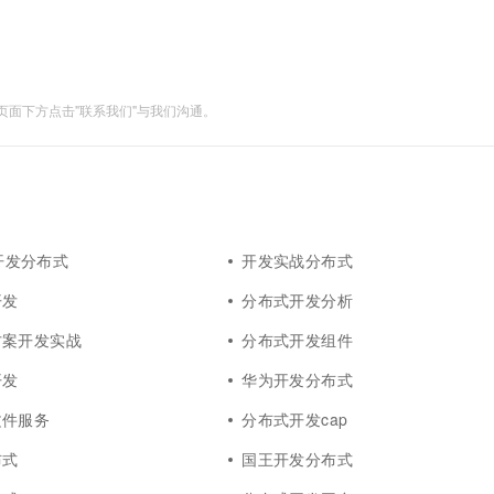
面下方点击"联系我们"与我们沟通。
s开发分布式
开发实战分布式
开发
分布式开发分析
方案开发实战
分布式开发组件
开发
华为开发分布式
文件服务
分布式开发cap
布式
国王开发分布式