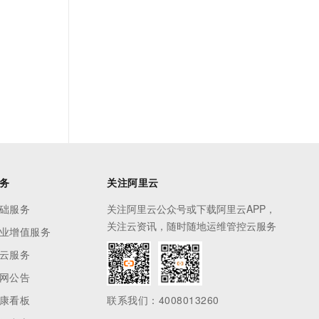
务
关注阿里云
础服务
关注阿里云公众号或下载阿里云APP，
关注云资讯，随时随地运维管控云服务
业增值服务
云服务
网公告
康看板
联系我们：4008013260