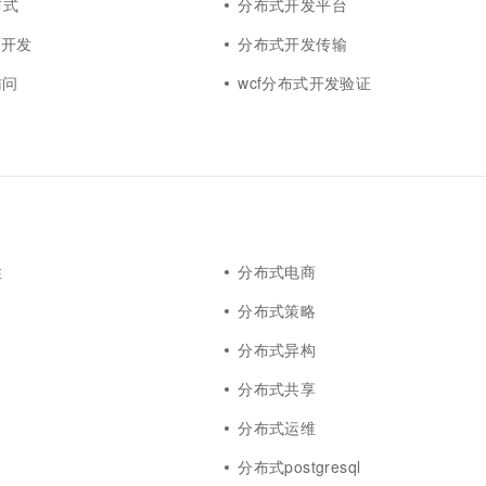
布式
分布式开发平台
式开发
分布式开发传输
访问
wcf分布式开发验证
性
分布式电商
分布式策略
分布式异构
分布式共享
分布式运维
分布式postgresql