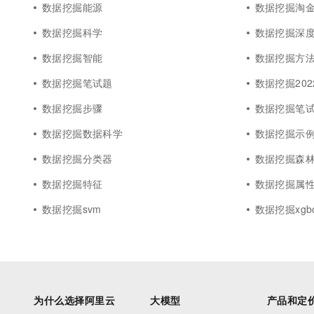
数据挖掘能源
数据挖掘淘
数据挖掘科学
数据挖掘深
数据挖掘智能
数据挖掘方
数据挖掘笔试题
数据挖掘202
数据挖掘步骤
数据挖掘笔
数据挖掘数据科学
数据挖掘示
数据挖掘分类器
数据挖掘森
数据挖掘特征
数据挖掘属
数据挖掘svm
数据挖掘xgbo
为什么选择阿里云
大模型
产品和定