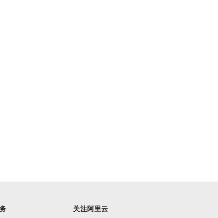
务
关注阿里云