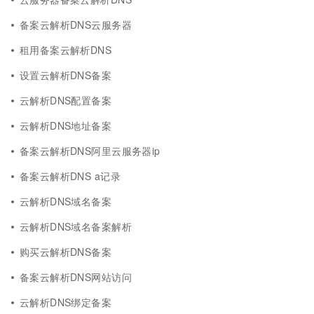
备案云解析DNS云服务器
租用备案云解析DNS
设置云解析DNS备案
云解析DNS配置备案
云解析DNS地址备案
备案云解析DNS阿里云服务器ip
备案云解析DNS a记录
云解析DNS域名备案
云解析DNS域名备案解析
购买云解析DNS备案
备案云解析DNS网站访问
云解析DNS绑定备案