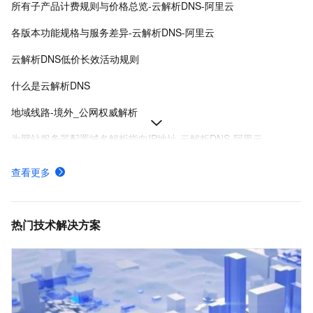
所有子产品计费规则与价格总览-云解析DNS-阿里云
各版本功能规格与服务差异-云解析DNS-阿里云
云解析DNS低价长效活动规则
什么是云解析DNS
地域线路-境外_公网权威解析
为网站服务器配置域名解析指向IP地址-云解析DNS-阿里云
域名解析服务无中断迁移流程-云解析DNS-阿里云
查看更多
修改域名DNS服务器地址-云解析DNS-阿里云
公网权威域名解析管理-公网权威解析-云解析DNS-阿里云
热门技术解决方案