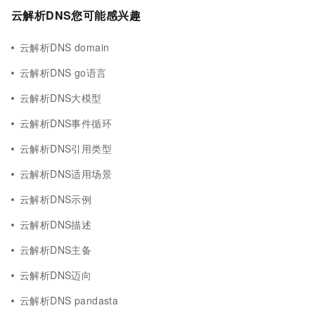
云解析DNS您可能感兴趣
云解析DNS domain
云解析DNS go语言
云解析DNS大模型
云解析DNS事件循环
云解析DNS引用类型
云解析DNS适用场景
云解析DNS示例
云解析DNS描述
云解析DNS主备
云解析DNS迈向
云解析DNS pandasta