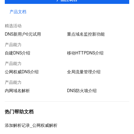
SDK，满足企业多种场景下的解析需求。
产品文档
精选活动
DNS新用户0元试用
重点域名监控新功能
产品能力
自建DNS介绍
移动HTTPDNS介绍
产品能力
公网权威DNS介绍
全局流量管理介绍
产品能力
内网域名解析
DNS防火墙介绍
热门帮助文档
添加解析记录_公网权威解析