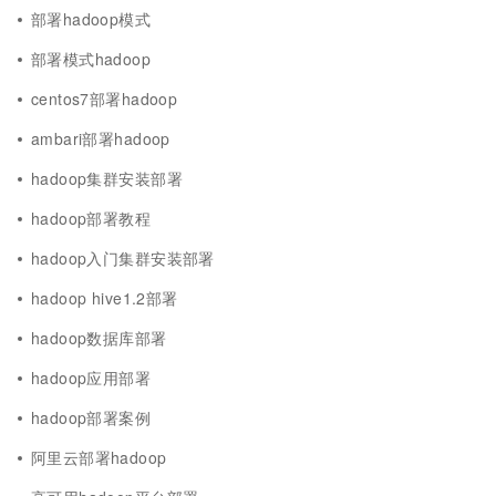
部署hadoop模式
部署模式hadoop
centos7部署hadoop
ambari部署hadoop
hadoop集群安装部署
hadoop部署教程
hadoop入门集群安装部署
hadoop hive1.2部署
hadoop数据库部署
hadoop应用部署
hadoop部署案例
阿里云部署hadoop