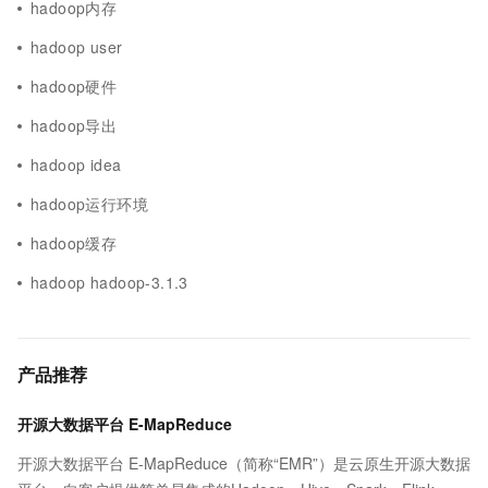
hadoop内存
hadoop user
hadoop硬件
hadoop导出
hadoop idea
hadoop运行环境
hadoop缓存
hadoop hadoop-3.1.3
产品推荐
开源大数据平台 E-MapReduce
开源大数据平台 E-MapReduce（简称“EMR”）是云原生开源大数据