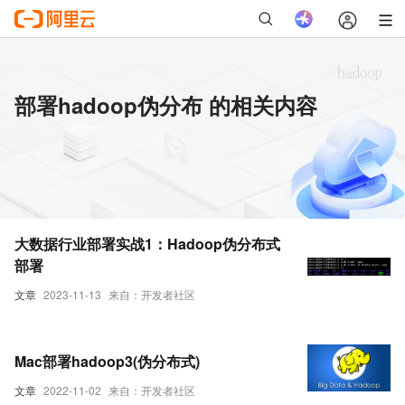
部署hadoop伪分布 的相关内容
大数据行业部署实战1：Hadoop伪分布式
部署
文章
2023-11-13
来自：开发者社区
Mac部署hadoop3(伪分布式)
文章
2022-11-02
来自：开发者社区