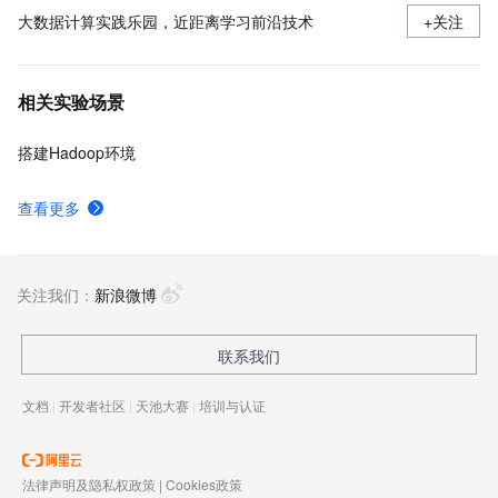
大数据计算实践乐园，近距离学习前沿技术
+关注
相关实验场景
搭建Hadoop环境
查看更多
关注我们：
新浪微博
联系我们
文档
|
开发者社区
|
天池大赛
|
培训与认证
法律声明及隐私权政策
|
Cookies政策