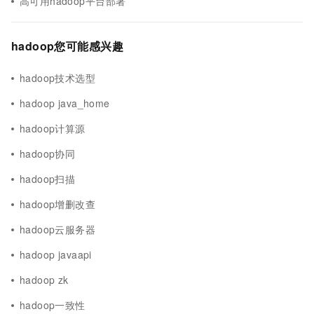
高可用hadoop平台部署
hadoop您可能感兴趣
hadoop技术选型
hadoop java_home
hadoop计算源
hadoop协同
hadoop扫描
hadoop增删改查
hadoop云服务器
hadoop javaapi
hadoop zk
hadoop一致性