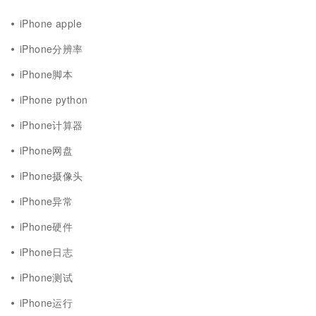
iPhone apple
iPhone分辨率
iPhone脚本
iPhone python
iPhone计算器
iPhone网盘
iPhone摄像头
iPhone异常
iPhone硬件
iPhone日志
iPhone测试
iPhone运行