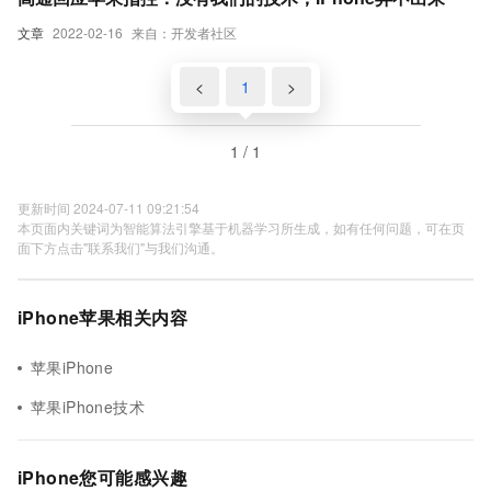
文章
2022-02-16
来自：开发者社区
<
1
>
1 / 1
更新时间 2024-07-11 09:21:54
本页面内关键词为智能算法引擎基于机器学习所生成，如有任何问题，可在页
面下方点击"联系我们"与我们沟通。
iPhone苹果相关内容
苹果iPhone
苹果iPhone技术
iPhone您可能感兴趣