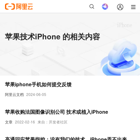
苹果技术iPhone 的相关内容
苹果iphone手机如何提交反馈
阿里云文档
2024-06-05
苹果收购法国图像识别公司 技术或植入iPhone
文章
2022-02-16
来自：开发者社区
高通回应苹果指控：没有我们的技术，iPhone弄不出来