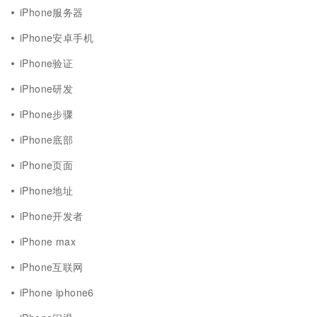
iPhone服务器
iPhone安卓手机
iPhone验证
iPhone研发
iPhone步骤
iPhone底部
iPhone页面
iPhone地址
iPhone开发者
iPhone max
iPhone互联网
iPhone iphone6