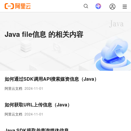
Java file信息 的相关内容
如何通过SDK调用API搜索媒资信息（Java）
阿里云文档
2024-11-01
如何获取URL上传信息（Java）
阿里云文档
2024-11-01
Java SDK提取并查询媒体信息