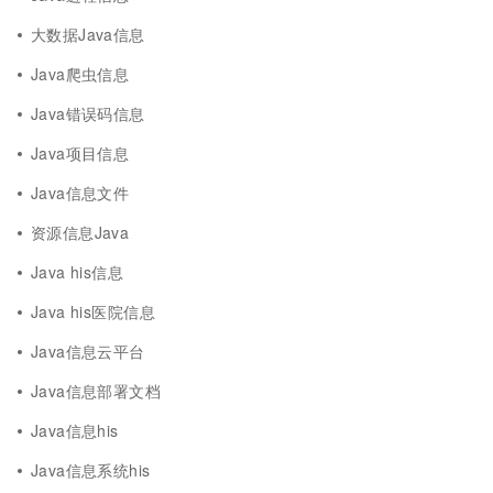
大数据Java信息
Java爬虫信息
Java错误码信息
Java项目信息
Java信息文件
资源信息Java
Java his信息
Java his医院信息
Java信息云平台
Java信息部署文档
Java信息his
Java信息系统his