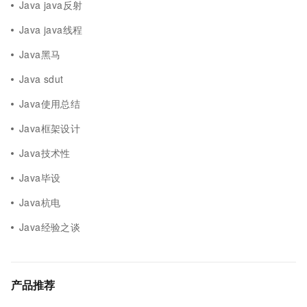
Java java反射
Java java线程
Java黑马
Java sdut
Java使用总结
Java框架设计
Java技术性
Java毕设
Java杭电
Java经验之谈
产品推荐