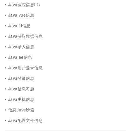
Java医院信息his
Java vue信息
Java id信息
Java获取数据信息
Java录入信息
Java ee信息
Java用户登录信息
Java登录信息
Java信息习题
Java主机信息
信息Java沙箱
Java配置文件信息