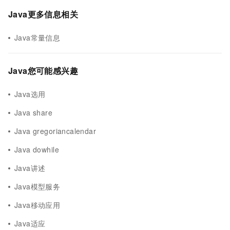
Java更多信息相关
Java常量信息
Java您可能感兴趣
Java选用
Java share
Java gregoriancalendar
Java dowhile
Java讲述
Java模型服务
Java移动应用
Java适应