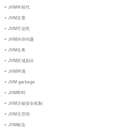
JVM年轻代
JVM文章
JVM可达性
JVM内存问题
JVM任务
JVM区域划分
JVM环境
JVM garbage
JVM即时
JVM沙箱安全机制
JVM元空间
JVM标志