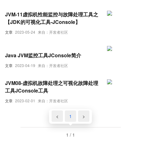
和解决内存泄漏问题？
JVM-11虚拟机性能监控与故障处理工具之
【JDK的可视化工具-JConsole】
文章
2023-05-24
来自：开发者社区
Java JVM监控工具JConsole简介
文章
2023-04-19
来自：开发者社区
JVM08-虚拟机故障处理之可视化故障处理
工具JConsole工具
文章
2023-02-01
来自：开发者社区
<
1
>
1 / 1