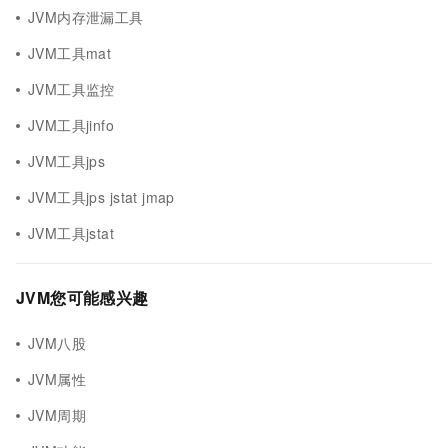
JVM内存泄漏工具
JVM工具mat
JVM工具监控
JVM工具jinfo
JVM工具jps
JVM工具jps jstat jmap
JVM工具jstat
JVM您可能感兴趣
JVM八股
JVM属性
JVM周期