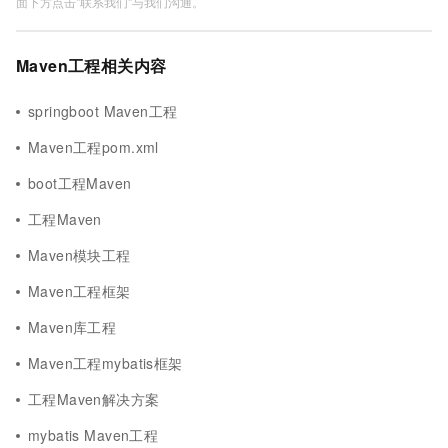
面下方点击"联系我们"与我们沟通。
Maven工程相关内容
springboot Maven工程
Maven工程pom.xml
boot工程Maven
工程Maven
Maven模块工程
Maven工程框架
Maven库工程
Maven工程mybatis框架
工程Maven解决方案
mybatis Maven工程