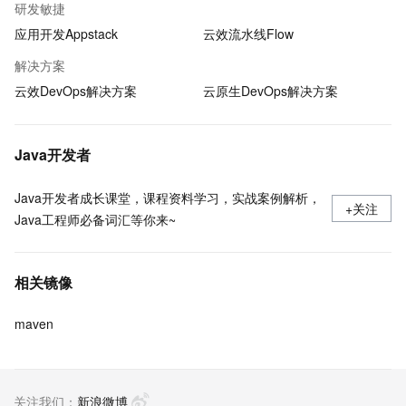
研发敏捷
应用开发Appstack
云效流水线Flow
解决方案
云效DevOps解决方案
云原生DevOps解决方案
Java开发者
Java开发者成长课堂，课程资料学习，实战案例解析，
+关注
Java工程师必备词汇等你来~
相关镜像
maven
关注我们：
新浪微博