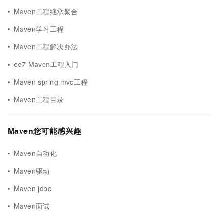
Maven工程继承聚合
Maven学习工程
Maven工程解决办法
ee7 Maven工程入门
Maven spring mvc工程
Maven工程目录
Maven您可能感兴趣
Maven自动化
Maven驱动
Maven jdbc
Maven面试