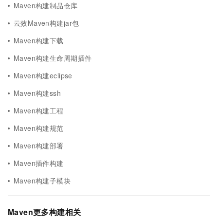
Maven构建制品仓库
云效Maven构建jar包
Maven构建下载
Maven构建生命周期插件
Maven构建eclipse
Maven构建ssh
Maven构建工程
Maven构建规范
Maven构建部署
Maven插件构建
Maven构建子模块
Maven更多构建相关