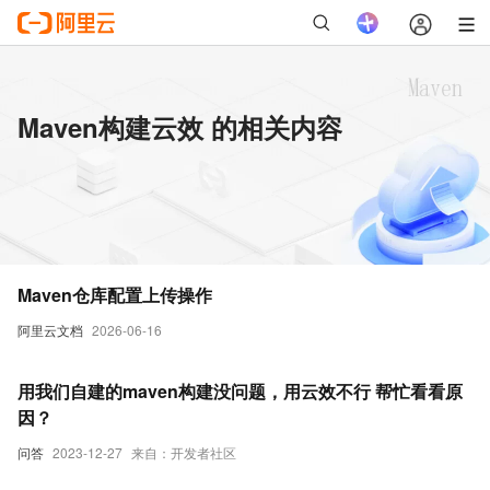
Maven构建云效 的相关内容
Maven仓库配置上传操作
阿里云文档
2026-06-16
用我们自建的maven构建没问题，用云效不行 帮忙看看原
因？
问答
2023-12-27
来自：开发者社区