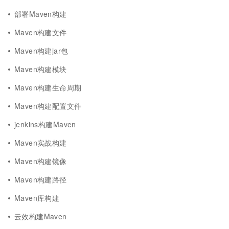
部署Maven构建
Maven构建文件
Maven构建jar包
Maven构建模块
Maven构建生命周期
Maven构建配置文件
jenkins构建Maven
Maven实战构建
Maven构建镜像
Maven构建路径
Maven库构建
云效构建Maven