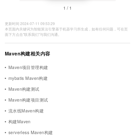
1 / 1
更新时间 2024-07-11 09:53:29
本页面内关键词为智能算法引擎基于机器学习所生成，如有任何问题，可在页
面下方点击"联系我们"与我们沟通。
Maven构建相关内容
Maven项目管理构建
mybatis Maven构建
Maven构建测试
Maven构建项目测试
流水线Maven构建
构建Maven
serverless Maven构建