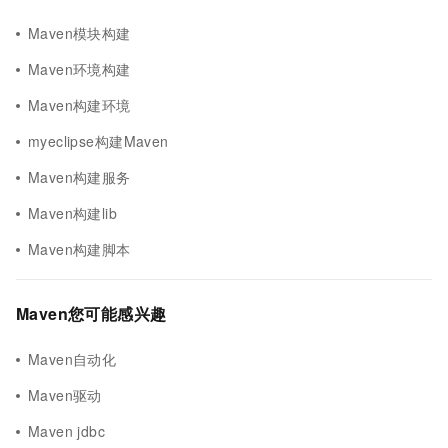
Maven模块构建
Maven环境构建
Maven构建环境
myeclipse构建Maven
Maven构建服务
Maven构建lib
Maven构建脚本
Maven您可能感兴趣
Maven自动化
Maven驱动
Maven jdbc