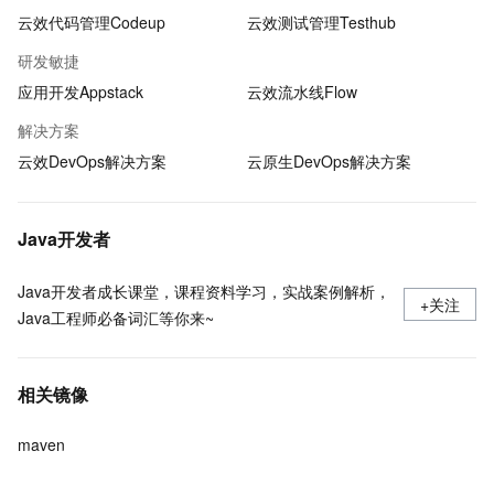
云效代码管理Codeup
云效测试管理Testhub
研发敏捷
应用开发Appstack
云效流水线Flow
解决方案
云效DevOps解决方案
云原生DevOps解决方案
Java开发者
Java开发者成长课堂，课程资料学习，实战案例解析，
+关注
Java工程师必备词汇等你来~
相关镜像
maven