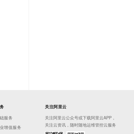
务
关注阿里云
础服务
关注阿里云公众号或下载阿里云APP，
关注云资讯，随时随地运维管控云服务
业增值服务