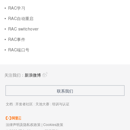
RAC学习
RAC自动重启
RAC switchover
RAC事件
RAC端口号
关注我们：
新浪微博
联系我们
文档
|
开发者社区
|
天池大赛
|
培训与认证
法律声明及隐私权政策
|
Cookies政策