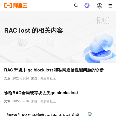
RAC lost 的相关内容
RAC 环境中 gc block lost 和私网通信性能问题的诊断
文章
2023-08-24
来自：开发者社区
诊断RAC全局缓存块丢失gc blocks lost
文章
2022-02-16
来自：开发者社区
【MOS】RAC 环境中 gc block lost 和私