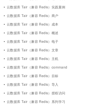
云数据库 Tair（兼容 Redis）实践案例
云数据库 Tair（兼容 Redis）商户
云数据库 Tair（兼容 Redis）成本
云数据库 Tair（兼容 Redis）概述
云数据库 Tair（兼容 Redis）电子
云数据库 Tair（兼容 Redis）文章
云数据库 Tair（兼容 Redis）主机
云数据库 Tair（兼容 Redis）command
云数据库 Tair（兼容 Redis）目标
云数据库 Tair（兼容 Redis）导入
云数据库 Tair（兼容 Redis）授权访问
云数据库 Tair（兼容 Redis）系列学习