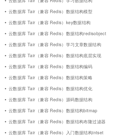
云数据库 Tair（兼容 Redis）学习数据结构
云数据库 Tair（兼容 Redis）数据结构模型
云数据库 Tair（兼容 Redis）key数据结构
云数据库 Tair（兼容 Redis）数据结构redisobject
云数据库 Tair（兼容 Redis）学习文章数据结构
云数据库 Tair（兼容 Redis）数据结构底层实现
云数据库 Tair（兼容 Redis）数据结构编码
云数据库 Tair（兼容 Redis）数据结构策略
云数据库 Tair（兼容 Redis）数据结构优化
云数据库 Tair（兼容 Redis）源码数据结构
云数据库 Tair（兼容 Redis）数据结构bitmap
云数据库 Tair（兼容 Redis）数据结构布隆过滤器
云数据库 Tair（兼容 Redis）入门数据结构intset