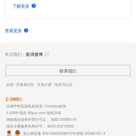
企业高效搭建 AI 应用。
了解更多
查看更多
关注我们：
新浪微博
联系我们
文档
|
开发者社区
|
天池大赛
|
培训与认证
法律声明及隐私权政策
|
Cookies政策
© 2009-现在 Aliyun.com 版权所有
增值电信业务经营许可证：
浙B2-20080101
域名注册服务机构许可：
浙D3-20210002
浙公网安备 33010602009975号
浙B2-20080101-4