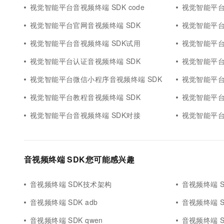
视觉智能平台音视频终端 SDK code
视觉智能平台
视觉智能平台官网音视频终端 SDK
视觉智能平台
视觉智能平台音视频终端 SDK试用
视觉智能平台
视觉智能平台认证音视频终端 SDK
视觉智能平台
视觉智能平台微信小程序音视频终端 SDK
视觉智能平台
视觉智能平台教程音视频终端 SDK
视觉智能平台
视觉智能平台音视频终端 SDK对接
视觉智能平台离
音视频终端 SDK您可能感兴趣
音视频终端 SDK技术架构
音视频终端 
音视频终端 SDK adb
音视频终端 
音视频终端 SDK qwen
音视频终端 