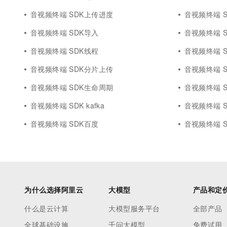
音视频终端 SDK上传进度
音视频终端 
音视频终端 SDK导入
音视频终端 SD
音视频终端 SDK线程
音视频终端 
音视频终端 SDK分片上传
音视频终端 
音视频终端 SDK生命周期
音视频终端 
音视频终端 SDK kafka
音视频终端 SD
音视频终端 SDK百度
音视频终端 
为什么选择阿里云
大模型
产品和定
什么是云计算
大模型服务平台
全部产品
全球基础设施
千问大模型
免费试用