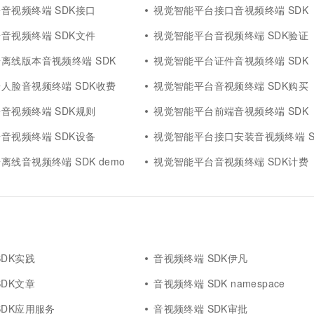
音视频终端 SDK接口
视觉智能平台接口音视频终端 SDK
音视频终端 SDK文件
视觉智能平台音视频终端 SDK验证
离线版本音视频终端 SDK
视觉智能平台证件音视频终端 SDK
人脸音视频终端 SDK收费
视觉智能平台音视频终端 SDK购买
音视频终端 SDK规则
视觉智能平台前端音视频终端 SDK
音视频终端 SDK设备
视觉智能平台接口安装音视频终端 S
线音视频终端 SDK demo
视觉智能平台音视频终端 SDK计费
SDK实践
音视频终端 SDK伊凡
SDK文章
音视频终端 SDK namespace
SDK应用服务
音视频终端 SDK审批