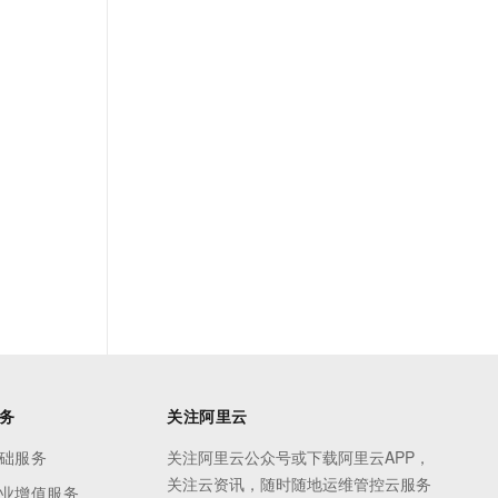
务
关注阿里云
础服务
关注阿里云公众号或下载阿里云APP，
关注云资讯，随时随地运维管控云服务
业增值服务