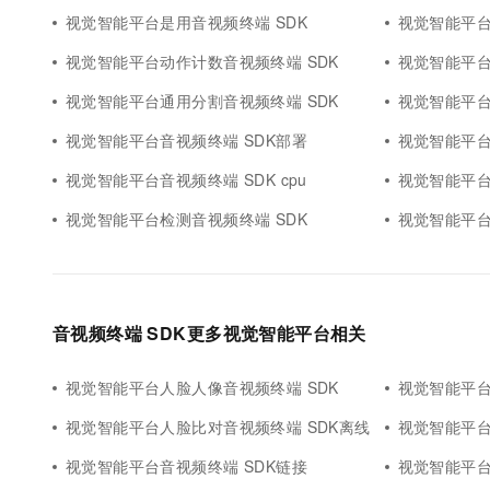
10 分钟在聊天系统中增加
视觉智能平台是用音视频终端 SDK
视觉智能平台
专有云
视觉智能平台动作计数音视频终端 SDK
视觉智能平台
视觉智能平台通用分割音视频终端 SDK
视觉智能平台
视觉智能平台音视频终端 SDK部署
视觉智能平台
视觉智能平台音视频终端 SDK cpu
视觉智能平台
视觉智能平台检测音视频终端 SDK
视觉智能平台
音视频终端 SDK更多视觉智能平台相关
视觉智能平台人脸人像音视频终端 SDK
视觉智能平台
视觉智能平台人脸比对音视频终端 SDK离线
视觉智能平台
视觉智能平台音视频终端 SDK链接
视觉智能平台