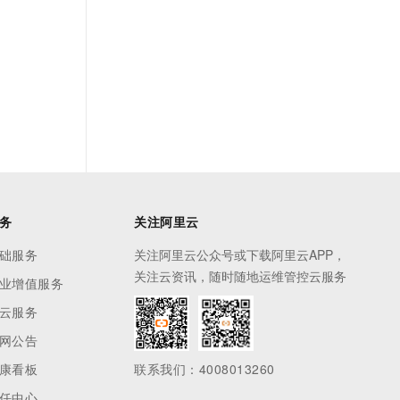
务
关注阿里云
础服务
关注阿里云公众号或下载阿里云APP，
关注云资讯，随时随地运维管控云服务
业增值服务
云服务
网公告
康看板
联系我们：4008013260
任中心