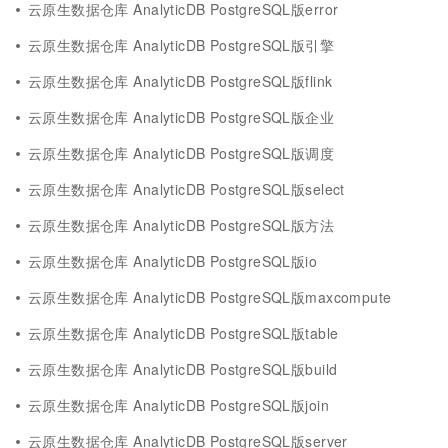
云原生数据仓库 AnalyticDB PostgreSQL版error
云原生数据仓库 AnalyticDB PostgreSQL版引擎
云原生数据仓库 AnalyticDB PostgreSQL版flink
云原生数据仓库 AnalyticDB PostgreSQL版企业
云原生数据仓库 AnalyticDB PostgreSQL版调度
云原生数据仓库 AnalyticDB PostgreSQL版select
云原生数据仓库 AnalyticDB PostgreSQL版方法
云原生数据仓库 AnalyticDB PostgreSQL版io
云原生数据仓库 AnalyticDB PostgreSQL版maxcompute
云原生数据仓库 AnalyticDB PostgreSQL版table
云原生数据仓库 AnalyticDB PostgreSQL版build
云原生数据仓库 AnalyticDB PostgreSQL版join
云原生数据仓库 AnalyticDB PostgreSQL版server