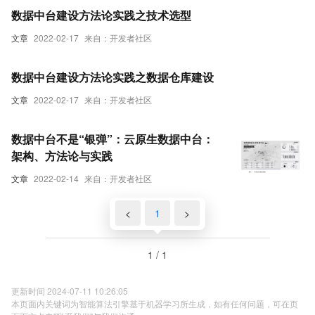
数据中台建设方法论实践之技术选型
文章
2022-02-17
来自：开发者社区
数据中台建设方法论实践之数据仓库建设
文章
2022-02-17
来自：开发者社区
数据中台不是“银弹”：云原生数据中台：
架构、方法论与实践
文章
2022-02-14
来自：开发者社区
<
1
>
1 / 1
更新时间 2024-07-11 10:26:05
本页面内关键词为智能算法引擎基于机器学习所生成，如有任何问题，可在页