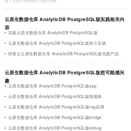
面下方点击"联系我们"与我们沟通。
云原生数据仓库 AnalyticDB PostgreSQL版实践相关内
容
实践云原生数据仓库 AnalyticDB PostgreSQL版
云原生数据仓库 AnalyticDB PostgreSQL版简介实践
阿里云云原生数据仓库 AnalyticDB PostgreSQL版实践产品
云原生数据仓库 AnalyticDB PostgreSQL版您可能感兴
趣
云原生数据仓库 AnalyticDB PostgreSQL版app
云原生数据仓库 AnalyticDB PostgreSQL版智能体
云原生数据仓库 AnalyticDB PostgreSQL版rag应用
云原生数据仓库 AnalyticDB PostgreSQL版bridge
云原生数据仓库 AnalyticDB PostgreSQL版debug