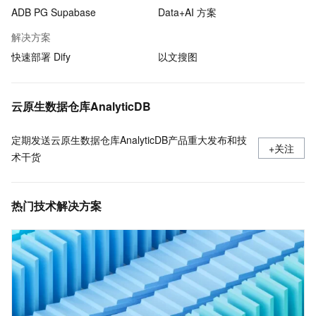
ADB PG Supabase
Data+AI 方案
解决方案
快速部署 Dify
以文搜图
云原生数据仓库AnalyticDB
定期发送云原生数据仓库AnalyticDB产品重大发布和技
+关注
术干货
热门技术解决方案