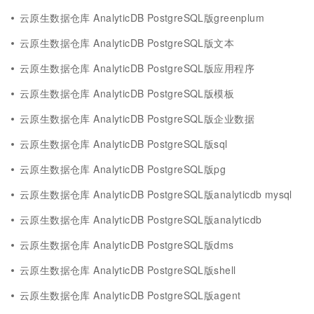
云原生数据仓库 AnalyticDB PostgreSQL版greenplum
云原生数据仓库 AnalyticDB PostgreSQL版文本
云原生数据仓库 AnalyticDB PostgreSQL版应用程序
云原生数据仓库 AnalyticDB PostgreSQL版模板
云原生数据仓库 AnalyticDB PostgreSQL版企业数据
云原生数据仓库 AnalyticDB PostgreSQL版sql
云原生数据仓库 AnalyticDB PostgreSQL版pg
云原生数据仓库 AnalyticDB PostgreSQL版analyticdb mysql
云原生数据仓库 AnalyticDB PostgreSQL版analyticdb
云原生数据仓库 AnalyticDB PostgreSQL版dms
云原生数据仓库 AnalyticDB PostgreSQL版shell
云原生数据仓库 AnalyticDB PostgreSQL版agent