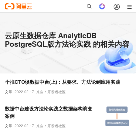
云原生数据仓库 AnalyticDB
PostgreSQL版方法论实践 的相关内容
个推CTO谈数据中台(上)：从要求、方法论到应用实践
文章
2022-02-17
来自：开发者社区
数据中台建设方法论实践之数据架构演变
案例
文章
2022-02-17
来自：开发者社区