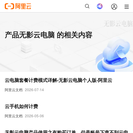
产品无影云电脑 的相关内容
云电脑套餐计费模式详解-无影云电脑个人版-阿里云
阿里云文档
2026-07-14
云手机如何计费
阿里云文档
2026-05-06
无影云电脑产品使用之有购买订单，但是账号下查不到云电