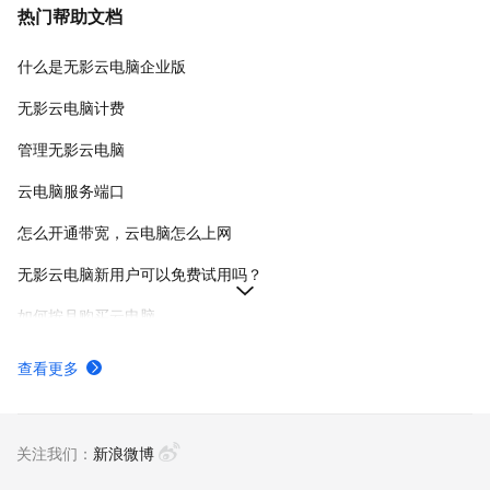
热门帮助文档
什么是无影云电脑企业版
无影云电脑计费
管理无影云电脑
云电脑服务端口
怎么开通带宽，云电脑怎么上网
无影云电脑新用户可以免费试用吗？
如何按月购买云电脑
云电脑规格
查看更多
什么是无影云电脑图形工作站
管理员管理云电脑常见问题
关注我们：
新浪微博