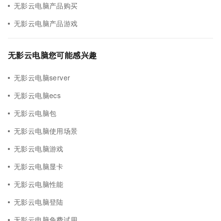
无影云电脑产品购买
无影云电脑产品游戏
无影云电脑您可能感兴趣
无影云电脑server
无影云电脑ecs
无影云电脑包
无影云电脑使用场景
无影云电脑游戏
无影云电脑显卡
无影云电脑性能
无影云电脑登陆
无影云电脑免费试用