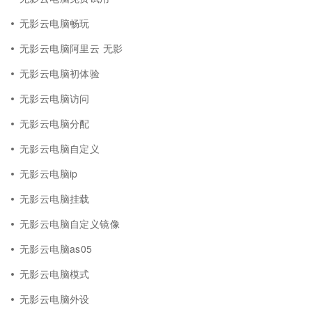
无影云电脑畅玩
无影云电脑阿里云 无影
无影云电脑初体验
无影云电脑访问
无影云电脑分配
无影云电脑自定义
无影云电脑ip
无影云电脑挂载
无影云电脑自定义镜像
无影云电脑as05
无影云电脑模式
无影云电脑外设