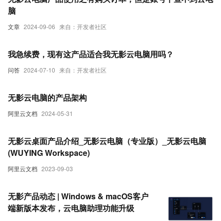
脑
文章
2024-09-06
来自：开发者社区
我急续费，现有这产品适合我无影云电脑用吗？
问答
2024-07-10
来自：开发者社区
无影云电脑的产品架构
阿里云文档
2024-05-31
无影云桌面产品介绍_无影云电脑（专业版）_无影云电脑
(WUYING Workspace)
阿里云文档
2023-09-03
无影产品动态 | Windows & macOS客户
端新版本发布，云电脑助理功能升级