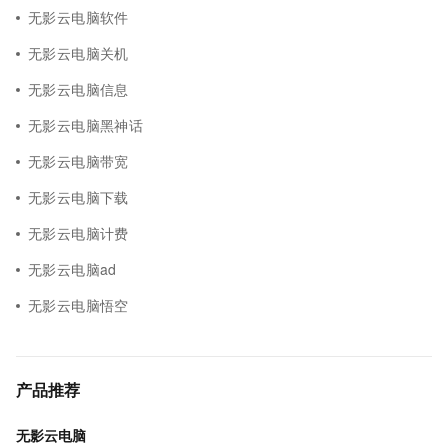
无影云电脑软件
无影云电脑关机
无影云电脑信息
无影云电脑黑神话
无影云电脑带宽
无影云电脑下载
无影云电脑计费
无影云电脑ad
无影云电脑悟空
产品推荐
无影云电脑