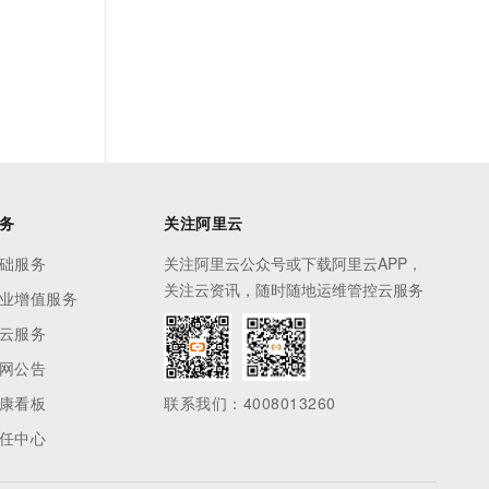
务
关注阿里云
础服务
关注阿里云公众号或下载阿里云APP，
关注云资讯，随时随地运维管控云服务
业增值服务
云服务
网公告
康看板
联系我们：4008013260
任中心