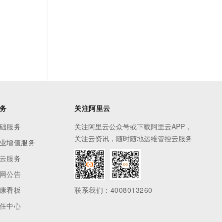
务
关注阿里云
础服务
关注阿里云公众号或下载阿里云APP，
关注云资讯，随时随地运维管控云服务
业增值服务
云服务
网公告
康看板
联系我们：4008013260
任中心