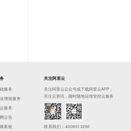
务
关注阿里云
础服务
关注阿里云公众号或下载阿里云APP，
关注云资讯，随时随地运维管控云服务
业增值服务
云服务
网公告
康看板
联系我们：4008013260