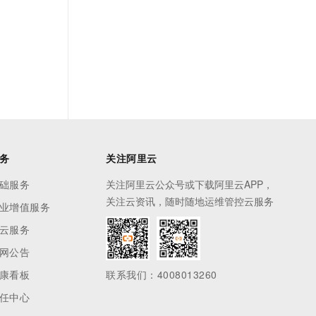
务
关注阿里云
础服务
关注阿里云公众号或下载阿里云APP，
关注云资讯，随时随地运维管控云服务
业增值服务
云服务
网公告
康看板
联系我们：4008013260
任中心