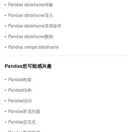
Pandas dataframe对象
Pandas dataframe导入
Pandas dataframe常用操作
Pandas dataframe数组
Pandas merge dataframe
Pandas您可能感兴趣
Pandas框架
Pandas结构
Pandas访问
Pandas常见问题
Pandas交互式