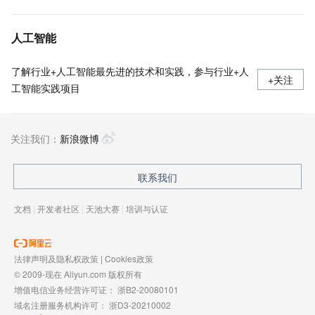
人工智能
了解行业+人工智能最先进的技术和实践，参与行业+人
+关注
工智能实践项目
关注我们：
新浪微博
联系我们
文档
|
开发者社区
|
天池大赛
|
培训与认证
法律声明及隐私权政策
|
Cookies政策
© 2009-现在 Aliyun.com 版权所有
增值电信业务经营许可证：
浙B2-20080101
域名注册服务机构许可：
浙D3-20210002