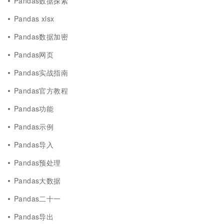
Pandas数据探索
Pandas xlsx
Pandas数据加密
Pandas网页
Pandas实战指南
Pandas官方教程
Pandas功能
Pandas示例
Pandas导入
Pandas预处理
Pandas大数据
Pandas二十一
Pandas导出