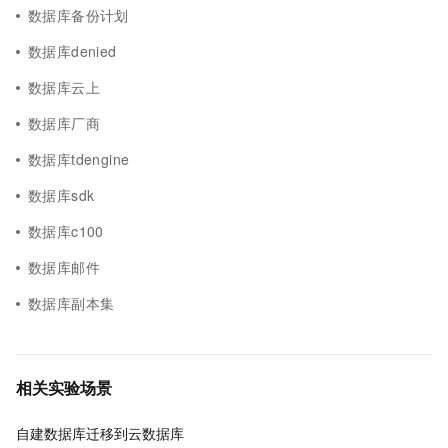
数据库备份计划
数据库denied
数据库云上
数据库厂商
数据库tdengine
数据库sdk
数据库c100
数据库邮件
数据库副本集
相关实验场景
自建数据库迁移到云数据库