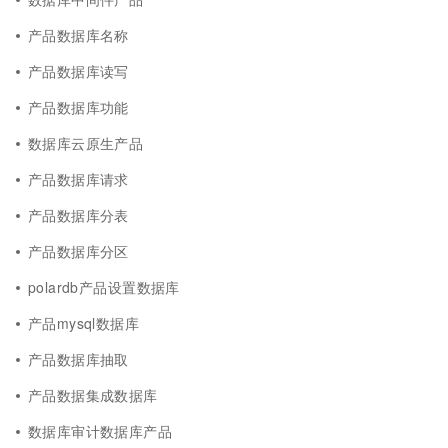
产品数据库名称
产品数据库读写
产品数据库功能
数据库云原生产品
产品数据库请求
产品数据库分表
产品数据库分区
polardb产品设置数据库
产品mysql数据库
产品数据库抽取
产品数据集成数据库
数据库审计数据库产品