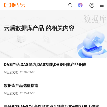
云盾数据库产品 的相关内容
DAS产品,DAS能力,DAS功能,DAS矩阵,产品矩阵
阿里云文档
2026-03-06
数据库产品选型指南
阿里云文档
2025-12-30
提升RDS MySQL高性能本地盘独享型实例默认最大连接