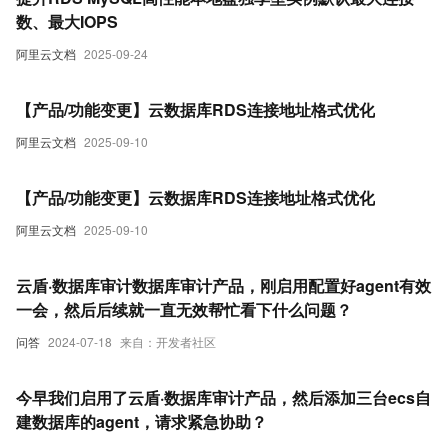
数、最大IOPS
阿里云文档
2025-09-24
【产品/功能变更】云数据库RDS连接地址格式优化
阿里云文档
2025-09-10
【产品/功能变更】云数据库RDS连接地址格式优化
阿里云文档
2025-09-10
云盾·数据库审计数据库审计产品，刚启用配置好agent有效
一会，然后后续就一直无效帮忙看下什么问题？
问答
2024-07-18
来自：开发者社区
今早我们启用了云盾·数据库审计产品，然后添加三台ecs自
建数据库的agent，请求紧急协助？