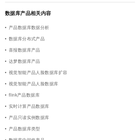
数据库产品相关内容
产品数据库数据分析
数据库分布式产品
喜报数据库产品
达梦数据库产品
视觉智能产品人脸数据库扩容
视觉智能产品人脸数据库
flink产品数据库
实时计算产品数据库
产品只读实例数据库
产品数据库类型
数据库中间件产品