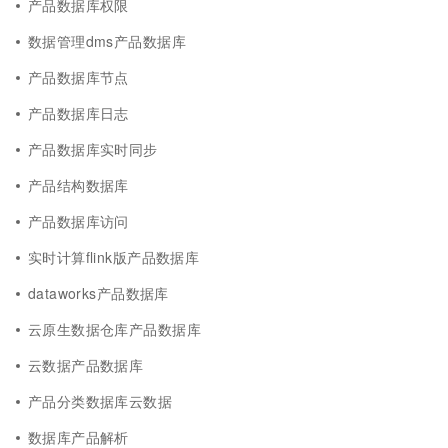
产品数据库权限
数据管理dms产品数据库
产品数据库节点
产品数据库日志
产品数据库实时同步
产品结构数据库
产品数据库访问
实时计算flink版产品数据库
dataworks产品数据库
云原生数据仓库产品数据库
云数据产品数据库
产品分类数据库云数据
数据库产品解析