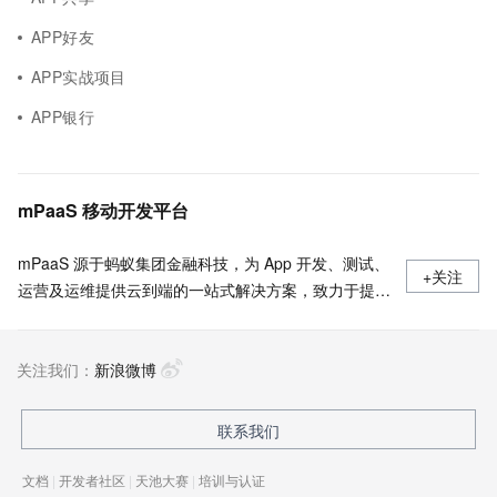
APP好友
APP实战项目
APP银行
mPaaS 移动开发平台
mPaaS 源于蚂蚁集团金融科技，为 App 开发、测试、
+关注
运营及运维提供云到端的一站式解决方案，致力于提供
高效、灵活、稳定的移动研发、管理平台。 官网地
址：
关注我们：
https://www.aliyun.com/product/mobilepaas/mpaas
新浪微博
联系我们
文档
|
开发者社区
|
天池大赛
|
培训与认证