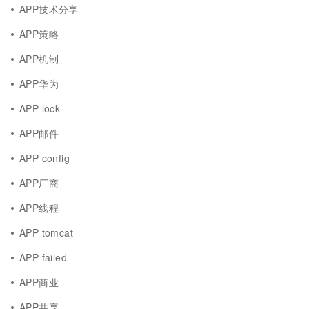
APP技术分享
APP策略
APP机制
APP华为
APP lock
APP邮件
APP config
APP厂商
APP线程
APP tomcat
APP failed
APP商业
APP共享