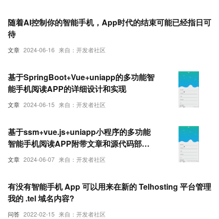
随着AI控制你的智能手机，App时代的结束可能已经指日可
待
文章
2024-06-16
来自：开发者社区
基于SpringBoot+Vue+uniapp的多功能智
能手机阅读APP的详细设计和实现
文章
2024-06-15
来自：开发者社区
基于ssm+vue.js+uniapp小程序的多功能
智能手机阅读APP附带文章和源代码部署
视频讲解等
文章
2024-06-07
来自：开发者社区
有没有智能手机 App 可以用来在新的 Telhosting 平台管理
我的 .tel 域名内容?
问答
2022-02-15
来自：开发者社区