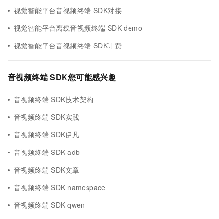
视觉智能平台音视频终端 SDK对接
视觉智能平台离线音视频终端 SDK demo
视觉智能平台音视频终端 SDK计费
音视频终端 SDK您可能感兴趣
音视频终端 SDK技术架构
音视频终端 SDK实践
音视频终端 SDK伊凡
音视频终端 SDK adb
音视频终端 SDK文章
音视频终端 SDK namespace
音视频终端 SDK qwen