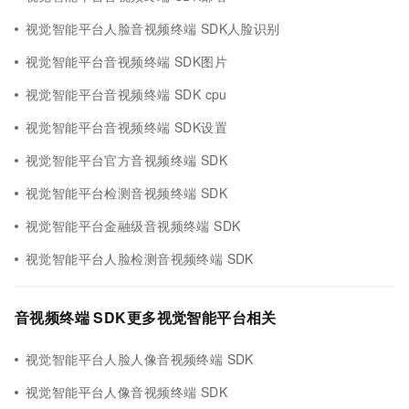
视觉智能平台人脸音视频终端 SDK人脸识别
视觉智能平台音视频终端 SDK图片
视觉智能平台音视频终端 SDK cpu
视觉智能平台音视频终端 SDK设置
视觉智能平台官方音视频终端 SDK
视觉智能平台检测音视频终端 SDK
视觉智能平台金融级音视频终端 SDK
视觉智能平台人脸检测音视频终端 SDK
音视频终端 SDK更多视觉智能平台相关
视觉智能平台人脸人像音视频终端 SDK
视觉智能平台人像音视频终端 SDK