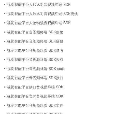
视觉智能平台人脸比对音视频终端 SDK
视觉智能平台人脸比对音视频终端 SDK离线
视觉智能平台人物动漫音视频终端 SDK
视觉智能平台音视频终端 SDK价格
视觉智能平台音视频终端 SDK链接
视觉智能平台音视频终端 SDK参考
视觉智能平台音视频终端 SDK授权
视觉智能平台音视频终端 SDK code
视觉智能平台音视频终端 SDK接口
视觉智能平台接口音视频终端 SDK
视觉智能平台官网音视频终端 SDK
视觉智能平台音视频终端 SDK文件