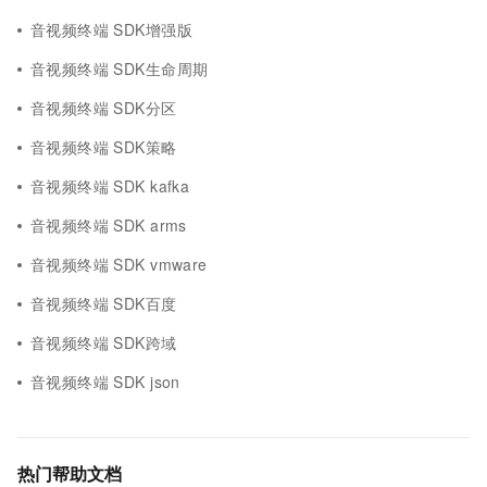
音视频终端 SDK增强版
音视频终端 SDK生命周期
音视频终端 SDK分区
音视频终端 SDK策略
音视频终端 SDK kafka
音视频终端 SDK arms
音视频终端 SDK vmware
音视频终端 SDK百度
音视频终端 SDK跨域
音视频终端 SDK json
热门帮助文档