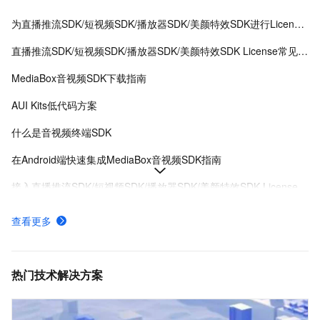
为直播推流SDK/短视频SDK/播放器SDK/美颜特效SDK进行License授权
直播推流SDK/短视频SDK/播放器SDK/美颜特效SDK License常见问题
MediaBox音视频SDK下载指南
AUI Kits低代码方案
什么是音视频终端SDK
在Android端快速集成MediaBox音视频SDK指南
接入直播推流SDK/短视频SDK/播放器SDK/美颜特效SDK License
MediaBox音视频SDK Demo体验
查看更多
AUI Kits低代码应用方案提供互动直播解决方案
MediaBox音视频SDK计费项说明及购买方式
热门技术解决方案