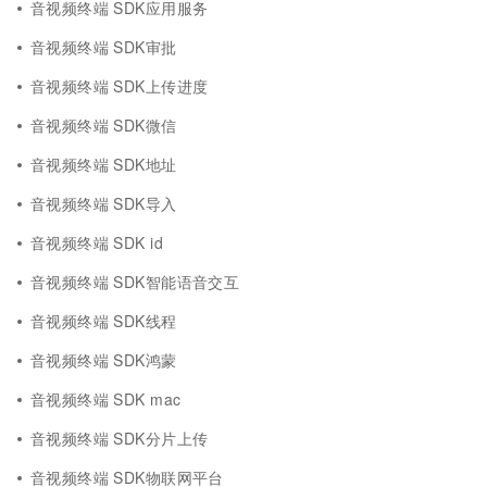
音视频终端 SDK应用服务
音视频终端 SDK审批
音视频终端 SDK上传进度
音视频终端 SDK微信
音视频终端 SDK地址
音视频终端 SDK导入
音视频终端 SDK id
音视频终端 SDK智能语音交互
音视频终端 SDK线程
音视频终端 SDK鸿蒙
音视频终端 SDK mac
音视频终端 SDK分片上传
音视频终端 SDK物联网平台