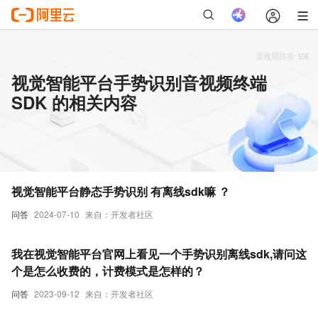
视觉智能平台手势识别音视频终端
SDK 的相关内容
视觉智能平台静态手势识别 有离线sdk嘛 ？
问答
2024-07-10
来自：开发者社区
我在视觉智能平台官网上看见一个手势识别离线sdk,请问这
个是怎么收费的，计费模式是怎样的？
问答
2023-09-12
来自：开发者社区