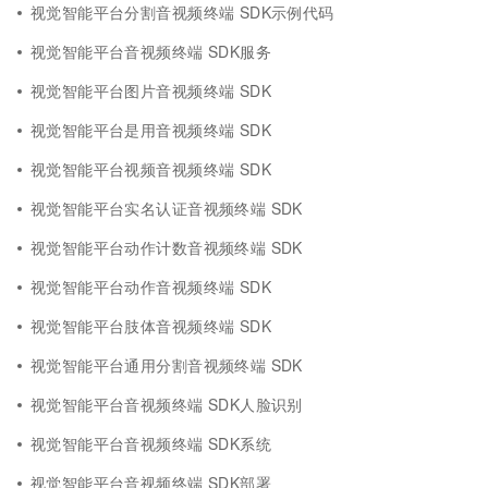
视觉智能平台分割音视频终端 SDK示例代码
视觉智能平台音视频终端 SDK服务
视觉智能平台图片音视频终端 SDK
视觉智能平台是用音视频终端 SDK
视觉智能平台视频音视频终端 SDK
视觉智能平台实名认证音视频终端 SDK
视觉智能平台动作计数音视频终端 SDK
视觉智能平台动作音视频终端 SDK
视觉智能平台肢体音视频终端 SDK
视觉智能平台通用分割音视频终端 SDK
视觉智能平台音视频终端 SDK人脸识别
视觉智能平台音视频终端 SDK系统
视觉智能平台音视频终端 SDK部署