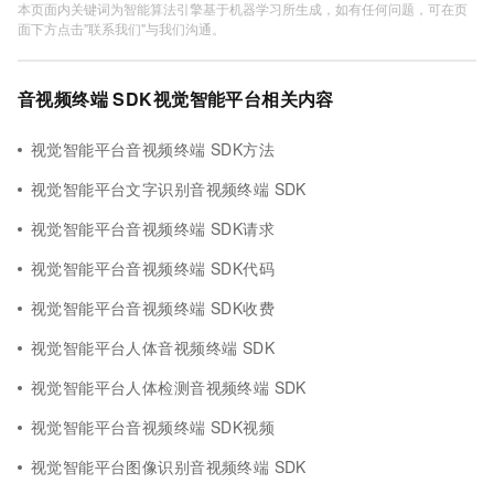
本页面内关键词为智能算法引擎基于机器学习所生成，如有任何问题，可在页
面下方点击"联系我们"与我们沟通。
音视频终端 SDK视觉智能平台相关内容
视觉智能平台音视频终端 SDK方法
视觉智能平台文字识别音视频终端 SDK
视觉智能平台音视频终端 SDK请求
视觉智能平台音视频终端 SDK代码
视觉智能平台音视频终端 SDK收费
视觉智能平台人体音视频终端 SDK
视觉智能平台人体检测音视频终端 SDK
视觉智能平台音视频终端 SDK视频
视觉智能平台图像识别音视频终端 SDK