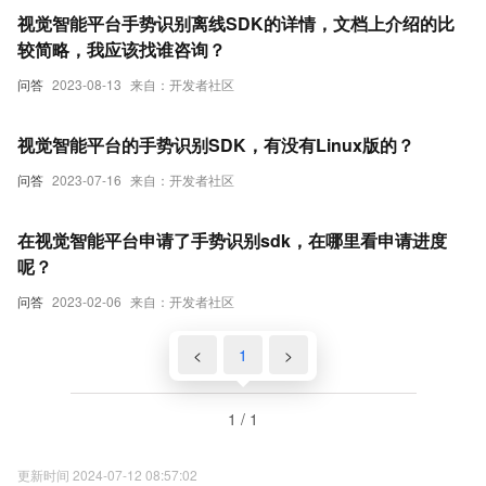
视觉智能平台手势识别离线SDK的详情，文档上介绍的比
较简略，我应该找谁咨询？
问答
2023-08-13
来自：开发者社区
视觉智能平台的手势识别SDK，有没有Linux版的？
问答
2023-07-16
来自：开发者社区
在视觉智能平台申请了手势识别sdk，在哪里看申请进度
呢？
问答
2023-02-06
来自：开发者社区
<
1
>
1 / 1
更新时间 2024-07-12 08:57:02