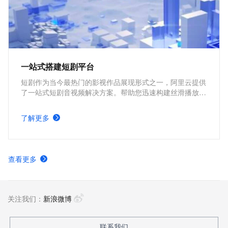
一站式搭建短剧平台
短剧作为当今最热门的影视作品展现形式之一，阿里云提供
了一站式短剧音视频解决方案。帮助您迅速构建丝滑播放体
验、极致成本优化、视频内容安全、全球业务合规、内容智
能生产的短剧平台。
了解更多
查看更多
关注我们：
新浪微博
联系我们