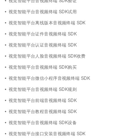
视觉智能平台音视频终端 SDK验证
视觉智能平台音视频终端 SDK试用
视觉智能平台离线版本音视频终端 SDK
视觉智能平台证件音视频终端 SDK
视觉智能平台认证音视频终端 SDK
视觉智能平台人脸音视频终端 SDK收费
视觉智能平台音视频终端 SDK购买
视觉智能平台微信小程序音视频终端 SDK
视觉智能平台音视频终端 SDK规则
视觉智能平台前端音视频终端 SDK
视觉智能平台教程音视频终端 SDK
视觉智能平台音视频终端 SDK设备
视觉智能平台接口安装音视频终端 SDK