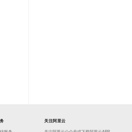
务
关注阿里云
础服务
关注阿里云公众号或下载阿里云APP，