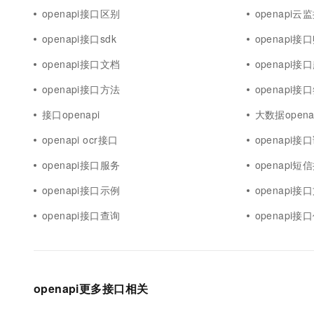
openapi接口区别
openapi云
openapi接口sdk
openapi接
openapi接口文档
openapi接
openapi接口方法
openapi接
接口openapi
大数据opena
openapi ocr接口
openapi接
openapi接口服务
openapi
openapi接口示例
openapi接
openapi接口查询
openapi接
openapi更多接口相关