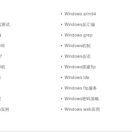
Windows arm64
渗透测试
Windows反汇编
编
Windows grep
ml5
Windows机制
7
Windows会话
印机
Windows搭建ftp
c
Windows ide
Windows ftp服务
过
Windows密码策略
cs实例
Windows web应用