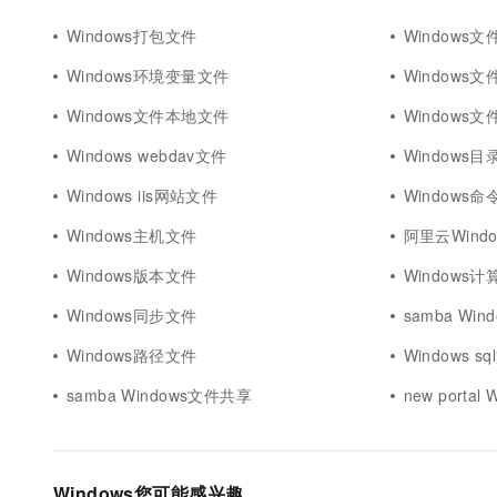
Windows打包文件
Windows
Windows环境变量文件
Windows
Windows文件本地文件
Windows
Windows webdav文件
Windows
Windows iis网站文件
Windows
Windows主机文件
阿里云Wind
Windows版本文件
Windows
Windows同步文件
samba Win
Windows路径文件
Windows s
samba Windows文件共享
new portal
Windows您可能感兴趣