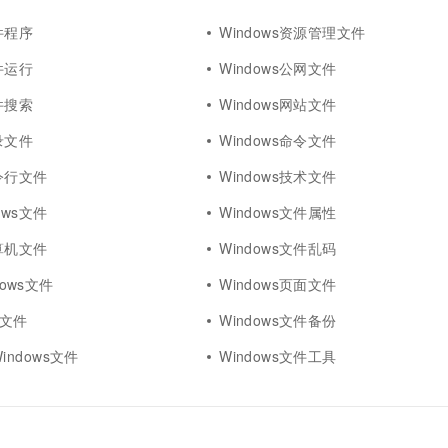
文件程序
Windows资源管理文件
文件运行
Windows公网文件
文件搜索
Windows网站文件
目录文件
Windows命令文件
命令行文件
Windows技术文件
ows文件
Windows文件属性
计算机文件
Windows文件乱码
dows文件
Windows页面文件
ql文件
Windows文件备份
 Windows文件
Windows文件工具