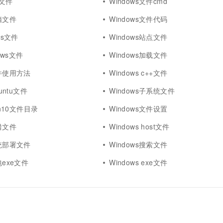
ar文件
Windows文件cmd
电脑文件
Windows文件代码
ws文件
Windows站点文件
dows文件
Windows加载文件
文件使用方法
Windows c++文件
buntu文件
Windows子系统文件
win10文件目录
Windows文件设置
报错文件
Windows host文件
系统部署文件
Windows搜索文件
包exe文件
Windows exe文件