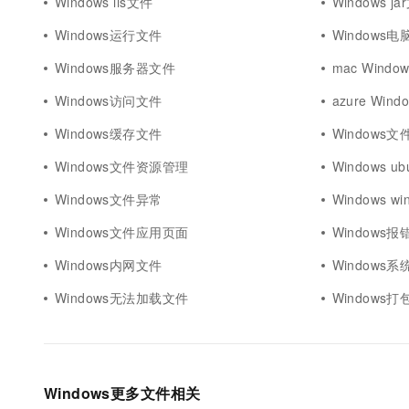
Windows iis文件
Windows j
Windows运行文件
Windows
Windows服务器文件
mac Windo
Windows访问文件
azure Win
Windows缓存文件
Windows
Windows文件资源管理
Windows u
Windows文件异常
Windows 
Windows文件应用页面
Windows
Windows内网文件
Windows
Windows无法加载文件
Windows打
Windows更多文件相关