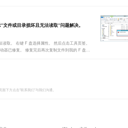
，提示“文件或目录损坏且无法读取“问题解决。
读取。 右键 F 盘选择属性。 然后点击工具页签。
动器已修复。 修复完后再次复制文件到我的 F 盘，
面下方点击"联系我们"与我们沟通。