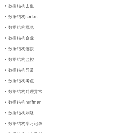
数据结构去重
数据结构series
数据结构概览
数据结构企业
数据结构连接
数据结构监控
数据结构异常
数据结构考点
数据结构处理异常
数据结构huffman
数据结构刷题
数据结构学习记录