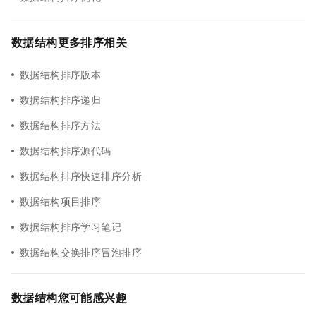
数据结构更多排序相关
数据结构排序版本
数据结构排序递归
数据结构排序方法
数据结构排序源代码
数据结构排序快速排序分析
数据结构项目排序
数据结构排序学习笔记
数据结构交换排序冒泡排序
数据结构您可能感兴趣