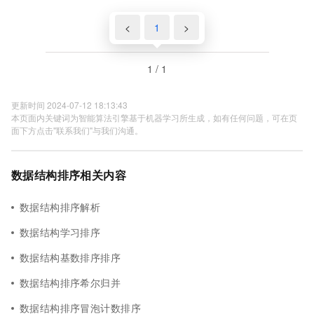
快速排序）—归并排序（归并排序）
<
1
>
1 / 1
更新时间 2024-07-12 18:13:43
本页面内关键词为智能算法引擎基于机器学习所生成，如有任何问题，可在页
面下方点击"联系我们"与我们沟通。
数据结构排序相关内容
数据结构排序解析
数据结构学习排序
数据结构基数排序排序
数据结构排序希尔归并
数据结构排序冒泡计数排序