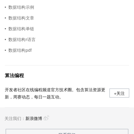
数据结构示例
数据结构文章
数据结构单链
数据结构r语言
数据结构pdf
算法编程
开发者社区在线编程频道官方技术圈。包含算法资源更
+关注
新，周赛动态，每日一题互动。
关注我们：
新浪微博