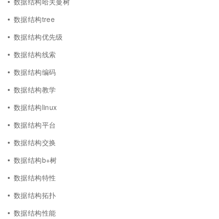
数据结构哈夫曼树
数据结构tree
数据结构优先级
数据结构线索
数据结构编码
数据结构教学
数据结构linux
数据结构平台
数据结构交换
数据结构b+树
数据结构特性
数据结构拓扑
数据结构性能