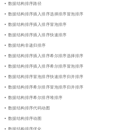
数据结构排序路径
数据结构排序插入排序选择排序冒泡排序
数据结构排序插入排序冒泡排序
数据结构排序插入排序快速排序
数据结构非递归排序
数据结构排序插入排序希尔排序选择排序
数据结构排序插入排序希尔排序冒泡排序
数据结构排序冒泡排序快速排序归并排序
数据结构排序希尔排序冒泡排序归并排序
数据结构排序希尔排序堆排序
数据结构排序代码动图
数据结构排序动图
数据结构排序优化