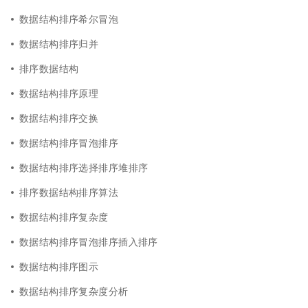
数据结构排序希尔冒泡
数据结构排序归并
排序数据结构
数据结构排序原理
数据结构排序交换
数据结构排序冒泡排序
数据结构排序选择排序堆排序
排序数据结构排序算法
数据结构排序复杂度
数据结构排序冒泡排序插入排序
数据结构排序图示
数据结构排序复杂度分析