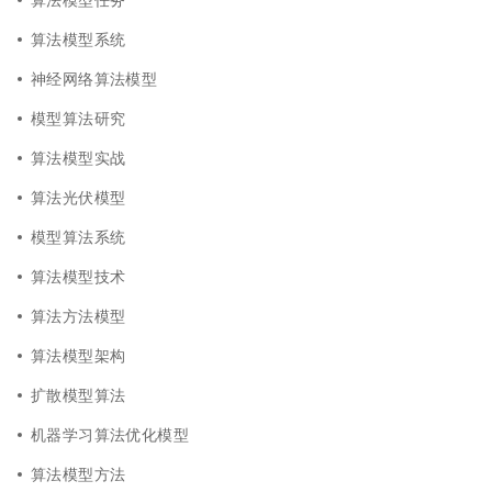
算法模型系统
神经网络算法模型
模型算法研究
算法模型实战
算法光伏模型
模型算法系统
算法模型技术
算法方法模型
算法模型架构
扩散模型算法
机器学习算法优化模型
算法模型方法