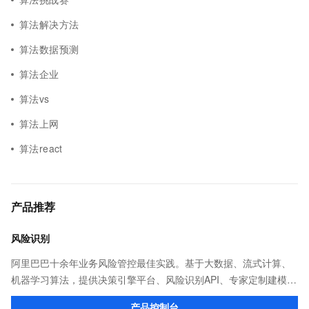
算法解决方法
算法数据预测
算法企业
算法vs
算法上网
算法react
产品推荐
风险识别
阿里巴巴十余年业务风险管控最佳实践。基于大数据、流式计算、
机器学习算法，提供决策引擎平台、风险识别API、专家定制建模等
多维风控服务，一站式解决企业在用户注册、运营活动、交易、信
产品控制台