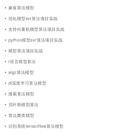
麻雀算法模型
优化模型svr算法项目实战
支持向量机模型算法项目实战
python模型svr算法项目实战
模型算法项目实战
r语言模型算法
aigc算法模型
dl深度学习算法模型
搜索算法模型
贝叶斯模型算法
算法聚类模型
识别系统tensorflow算法模型