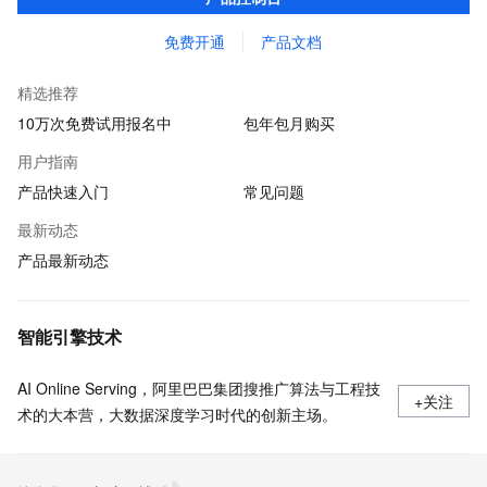
贷审核等关键业务中所遇到的欺诈问题。
免费开通
产品文档
精选推荐
10万次免费试用报名中
包年包月购买
用户指南
产品快速入门
常见问题
最新动态
产品最新动态
智能引擎技术
AI Online Serving，阿里巴巴集团搜推广算法与工程技
+关注
术的大本营，大数据深度学习时代的创新主场。