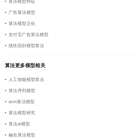
算法模型特征
广告算法模型
算法模型泛化
支付宝广告算法模型
线性回归模型算法
算法更多模型相关
人工智能模型算法
算法序列模型
svm算法模型
算法模型研究
算法ai模型
融合算法模型