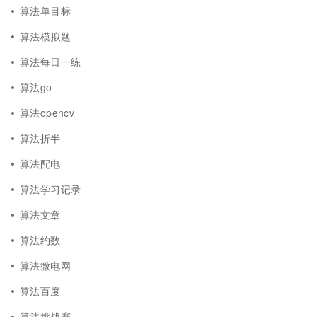
算法单目标
算法模拟题
算法每日一练
算法go
算法opencv
算法折半
算法配电
算法学习记录
算法文章
算法约数
算法微电网
算法百度
算法挑战赛