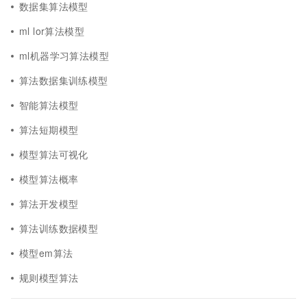
数据集算法模型
ml lor算法模型
ml机器学习算法模型
算法数据集训练模型
智能算法模型
算法短期模型
模型算法可视化
模型算法概率
算法开发模型
算法训练数据模型
模型em算法
规则模型算法