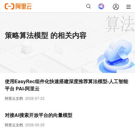
策略算法模型 的相关内容
使用EasyRec组件化快速搭建深度推荐算法模型-人工智能
平台 PAI-阿里云
阿里云文档
2026-07-22
对接AI搜索开放平台的向量模型
阿里云文档
2026-05-25