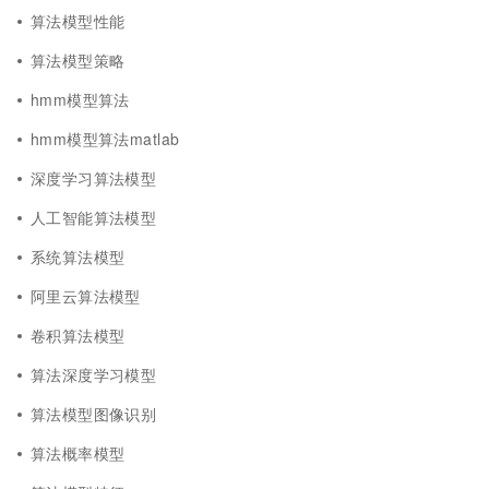
算法模型性能
算法模型策略
hmm模型算法
hmm模型算法matlab
深度学习算法模型
人工智能算法模型
系统算法模型
阿里云算法模型
卷积算法模型
算法深度学习模型
算法模型图像识别
算法概率模型