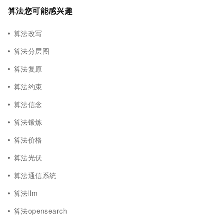
算法您可能感兴趣
算法改写
算法分层图
算法复原
算法约束
算法信念
算法锻炼
算法价格
算法光伏
算法通信系统
算法llm
算法opensearch