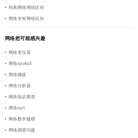
经典网络网络区别
网络专有网络区别
网络您可能感兴趣
网络变压器
网络socks5
网络阈值
网络分析器
网络知识图谱
网络curl
网络数学建模
网络调度问题