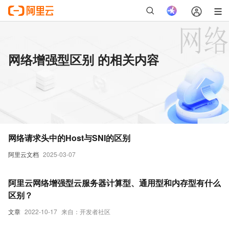
网络增强型区别 的相关内容
网络请求头中的Host与SNI的区别
阿里云文档
2025-03-07
阿里云网络增强型云服务器计算型、通用型和内存型有什么
区别？
文章
2022-10-17
来自：开发者社区