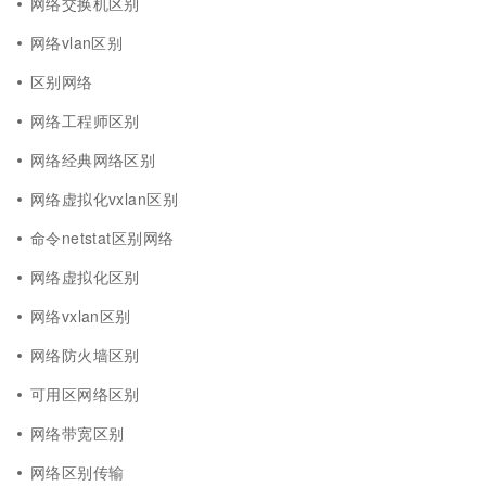
网络交换机区别
网络vlan区别
区别网络
网络工程师区别
网络经典网络区别
网络虚拟化vxlan区别
命令netstat区别网络
网络虚拟化区别
网络vxlan区别
网络防火墙区别
可用区网络区别
网络带宽区别
网络区别传输