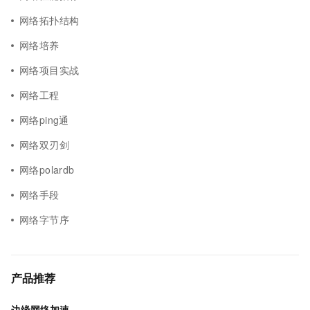
网络拓扑结构
网络培养
网络项目实战
网络工程
网络ping通
网络双刃剑
网络polardb
网络手段
网络字节序
产品推荐
边缘网络加速