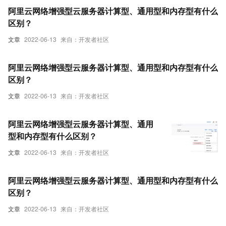
阿里云网络增强型云服务器计算型、通用型和内存型有什么
区别？
文章
2022-06-13
来自：开发者社区
阿里云网络增强型云服务器计算型、通用型和内存型有什么
区别？
文章
2022-06-13
来自：开发者社区
阿里云网络增强型云服务器计算型、通用
型和内存型有什么区别？
文章
2022-06-13
来自：开发者社区
阿里云网络增强型云服务器计算型、通用型和内存型有什么
区别？
文章
2022-06-13
来自：开发者社区