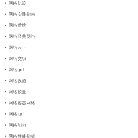
网络轨迹
网络实践指南
网络盾牌
网络经典网络
网络云上
网络交织
网络get
网络设施
网络较量
网络容器网络
网络kali
网络能力
网络性能指标