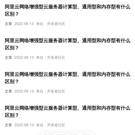
阿里云网络增强型云服务器计算型、通用型和内存型有什么
区别？
文章
2022-06-13
来自：开发者社区
阿里云网络增强型云服务器计算型、通用型和内存型有什么
区别？
文章
2022-06-13
来自：开发者社区
阿里云网络增强型云服务器计算型、通用型和内存型有什么
区别？
文章
2022-06-13
来自：开发者社区
阿里云网络增强型云服务器计算型、通用型和内存型有什么
区别？
文章
2022-06-13
来自：开发者社区