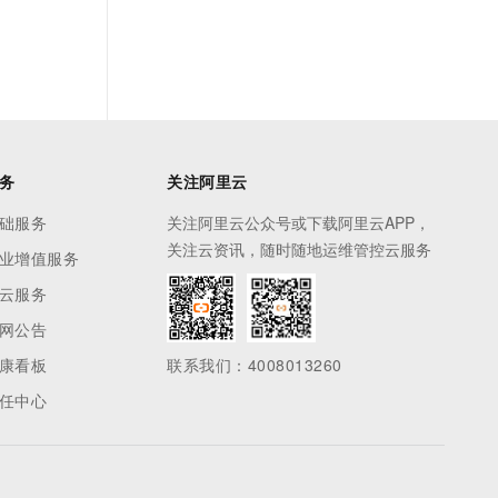
务
关注阿里云
础服务
关注阿里云公众号或下载阿里云APP，
关注云资讯，随时随地运维管控云服务
业增值服务
云服务
网公告
康看板
联系我们：4008013260
任中心