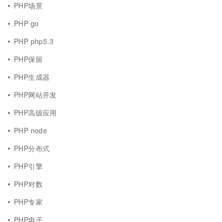
PHP场景
PHP go
PHP php5.3
PHP保留
PHP生成器
PHP网站开发
PHP高级应用
PHP node
PHP分布式
PHP引擎
PHP对数
PHP专家
PHP电子