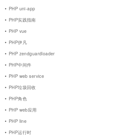
PHP uni-app
PHP实践指南
PHP vue
PHP伊凡
PHP zendguardloader
PHP中间件
PHP web service
PHP垃圾回收
PHP角色
PHP web应用
PHP line
PHP运行时