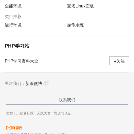
全能环境
宝塔Linux面板
类目推荐
运行环境
操作系统
PHP学习站
PHP学习资料大全
+关注
关注我们：
新浪微博
联系我们
文档
|
开发者社区
|
天池大赛
|
培训与认证