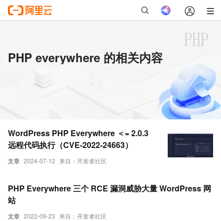
PHP everywhere 的相关内容
WordPress PHP Everywhere ＜= 2.0.3
远程代码执行（CVE-2022-24663）
文章
2024-07-12
来自：开发者社区
PHP Everywhere 三个 RCE 漏洞威胁大量 WordPress 网
站
文章
2022-09-23
来自：开发者社区